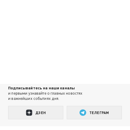
Подписывайтесь на наши каналы
и первыми узнавайте о главных новостях
и важнейших событиях дня.
ДЗЕН
ТЕЛЕГРАМ