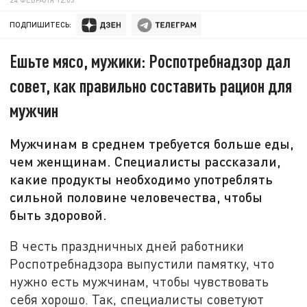
ПОДПИШИТЕСЬ:
Ешьте мясо, мужики: Роспотребнадзор дал
совет, как правильно составить рацион для
мужчин
Мужчинам в среднем требуется больше еды,
чем женщинам. Специалисты рассказали,
какие продукты необходимо употреблять
сильной половине человечества, чтобы
быть здоровой.
В честь праздничных дней работники
Роспотребнадзора выпустили памятку, что
нужно есть мужчинам, чтобы чувствовать
себя хорошо. Так, специалисты советуют