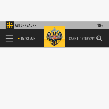
18+
АВТОРИЗАЦИЯ
89.93 EUR
САНКТ-ПЕТЕРБУРГ