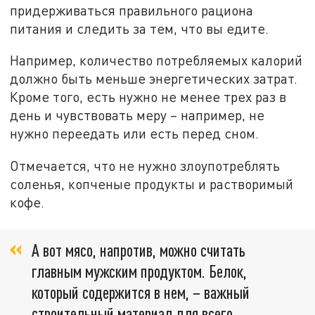
придерживаться правильного рациона
питания и следить за тем, что вы едите.
Например, количество потребляемых калорий
должно быть меньше энергетических затрат.
Кроме того, есть нужно не менее трех раз в
день и чувствовать меру – например, не
нужно переедать или есть перед сном.
Отмечается, что не нужно злоупотреблять
соленья, копченые продукты и растворимый
кофе.
А вот мясо, напротив, можно считать
главным мужским продуктом. Белок,
который содержится в нем, – важный
строительный материал для всего