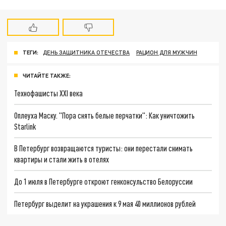
ТЕГИ:
ДЕНЬ ЗАЩИТНИКА ОТЕЧЕСТВА
РАЦИОН ДЛЯ МУЖЧИН
ЧИТАЙТЕ ТАКЖЕ:
Технофашисты XXI века
Оплеуха Маску. "Пора снять белые перчатки": Как уничтожить
Starlink
В Петербург возвращаются туристы: они перестали снимать
квартиры и стали жить в отелях
До 1 июля в Петербурге откроют генконсульство Белоруссии
Петербург выделит на украшения к 9 мая 40 миллионов рублей