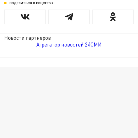
ПОДЕЛИТЬСЯ В СОЦСЕТЯХ:
Новости партнёров
Агрегатор новостей 24СМИ