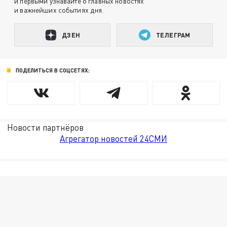
и первыми узнавайте о главных новостях
и важнейших событиях дня.
ДЗЕН
ТЕЛЕГРАМ
ПОДЕЛИТЬСЯ В СОЦСЕТЯХ:
Новости партнёров
Агрегатор новостей 24СМИ