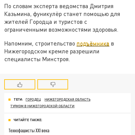
По словам эксперта ведомства Дмитрия
Казьмина, фуникулёр станет помощью для
жителей Городца и туристов с
ограниченными возможностями здоровья.
Напомним, строительство
подъёмника
в
Нижегородском кремле разрешили
специалисты Минстроя.
ТЕГИ:
ГОРОДЕЦ
НИЖЕГОРОДСКАЯ ОБЛАСТЬ
ТУРИЗМ В НИЖЕГОРОДСКОЙ ОБЛАСТИ
ЧИТАЙТЕ ТАКЖЕ:
Технофашисты XXI века