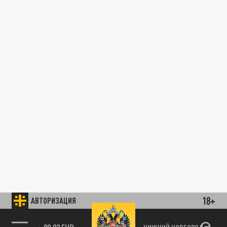
18+
АВТОРИЗАЦИЯ