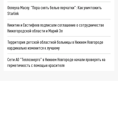
Оплеуха Маску. "Пора снять белые перчатки": Как уничтожить
Starlink
Никитин и Евстифеев подписали соглашение о сотрудничестве
Нижегородской области и Марий Эл
Территория детской областной больницы в Нижнем Новгороде
кардинально изменится к лучшему
Сети АО "Теплоэнерго" в Нижнем Новгороде начали проверять на
герметичность с помощью красителя