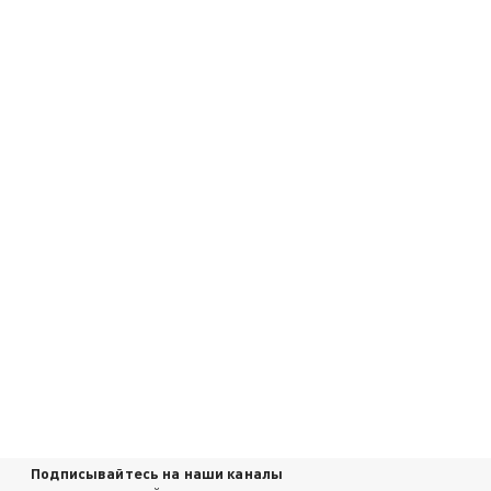
Подписывайтесь на наши каналы