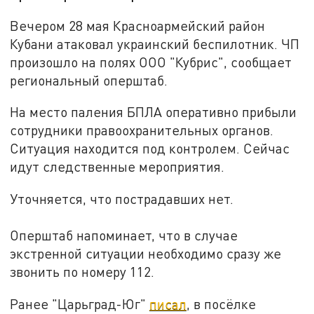
Вечером 28 мая Красноармейский район
Кубани атаковал украинский беспилотник. ЧП
произошло на полях ООО "Кубрис", сообщает
региональный оперштаб.
На место паления БПЛА оперативно прибыли
сотрудники правоохранительных органов.
Ситуация находится под контролем. Сейчас
идут следственные мероприятия.
Уточняется, что пострадавших нет.
Оперштаб напоминает, что в случае
экстренной ситуации необходимо сразу же
звонить по номеру 112.
Ранее "Царьград-Юг"
писал
, в посёлке