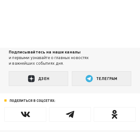
Подписывайтесь на наши каналы
и первыми узнавайте о главных новостях
и важнейших событиях дня.
ДЗЕН
ТЕЛЕГРАМ
ПОДЕЛИТЬСЯ В СОЦСЕТЯХ: