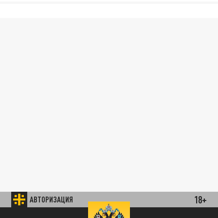
18+
АВТОРИЗАЦИЯ