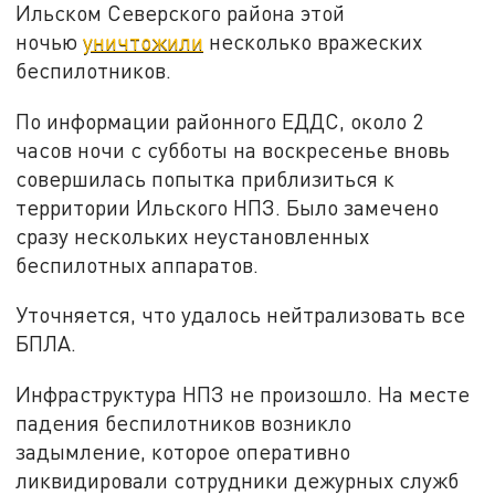
Ильском Северского района этой
ночью
уничтожили
несколько вражеских
беспилотников.
По информации районного ЕДДС, около 2
часов ночи с субботы на воскресенье вновь
совершилась попытка приблизиться к
территории Ильского НПЗ. Было замечено
сразу нескольких неустановленных
беспилотных аппаратов.
Уточняется, что удалось нейтрализовать все
БПЛА.
Инфраструктура НПЗ не произошло. На месте
падения беспилотников возникло
задымление, которое оперативно
ликвидировали сотрудники дежурных служб