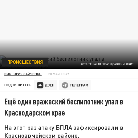
ПРОИСШЕСТВИЯ
ФОТО: ТГ-КАНАЛ "КРАСНОДАРСКИЙ КРАЙ"
ВИКТОРИЯ ЗАЙЧЕНКО
28 МАЯ 18:47
ПОДПИШИТЕСЬ:
Ещё один вражеский беспилотник упал в
Краснодарском крае
На этот раз атаку БПЛА зафиксировали в
Красноармейском районе.