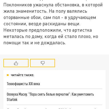
Поклонников ужаснула обстановка, в которой
жила знаменитость. На полу валялись
оторванные обои, сам пол - в удручающем
состоянии, везде раскиданы вещи.
Некоторые предположили, что артистка
металась по дому, когда ей стало плохо, но
помощи так и не дождалась.
ЧИТАЙТЕ ТАКЖЕ:
Технофашисты XXI века
Оплеуха Маску. "Пора снять белые перчатки": Как уничтожить
Starlink