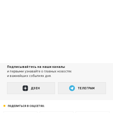
Подписывайтесь на наши каналы
и первыми узнавайте о главных новостях
и важнейших событиях дня.
ДЗЕН
ТЕЛЕГРАМ
ПОДЕЛИТЬСЯ В СОЦСЕТЯХ: