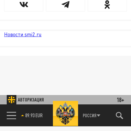
Новости smi2.ru
18+
АВТОРИЗАЦИЯ
89.93 EUR
РОССИЯ