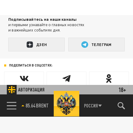
Подписывайтесь на наши каналы
и первыми узнавайте о главных новостях
и важнейших событиях дня.
ДЗЕН
ТЕЛЕГРАМ
ПОДЕЛИТЬСЯ В СОЦСЕТЯХ:
18+
АВТОРИЗАЦИЯ
85.64 BRENT
РОССИЯ