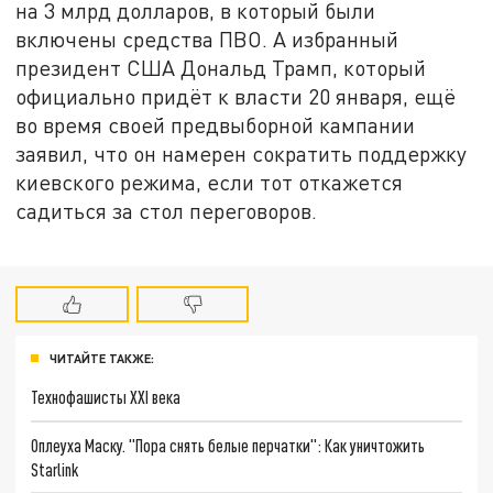
на 3 млрд долларов, в который были
включены средства ПВО. А избранный
президент США Дональд Трамп, который
официально придёт к власти 20 января, ещё
во время своей предвыборной кампании
заявил, что он намерен сократить поддержку
киевского режима, если тот откажется
садиться за стол переговоров.
ЧИТАЙТЕ ТАКЖЕ:
Технофашисты XXI века
Оплеуха Маску. "Пора снять белые перчатки": Как уничтожить
Starlink