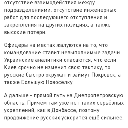
отсутствие взаимодействия между
подразделениями, отсутствие инженерных
работ для последующего отступления и
закрепления на других позициях, а также
высокие потери.
Офицеры на местах жалуются на то, что
командование ставит невыполнимые задачи.
Украинские аналитики опасаются, что если
Киев срочно не изменит свою тактику, то
русские быстро окружат и займут Покровск, а
также Большую Новосёлку.
А дальше - прямой путь на Днепропетровскую
область. Причём там уже нет таких серьёзных
укреплений, как в Донбассе, поэтому
продвижение русских ускорится ещё сильнее.