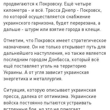
продвигаются к Покровску. Ещё четыре
километра - и всё. Трасса Днепр - Покровск,
по которой осуществляется снабжение
украинского гарнизона, будет перерезана, а
дальше - штурм или взятие города в клещи.
Отметим, что Покровск имеет стратегическое
назначение. Он не только открывает путь для
дальнейшего наступления, но также является
последним городом Донбасса, который всё
ещё поставляет уголь на территорию
Украины. А от угля зависит украинская
энергетика и металлургия.
Ситуация, которую описывает украинская
пресса, далека от оптимизма. Украинские
войска постоянно пытаются устраивать
встречные бои, но это не помогает