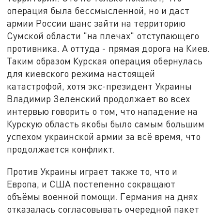
операция была бессмысленной, но и даст
армии России шанс зайти на территорию
Сумской области "на плечах" отступающего
противника. А оттуда - прямая дорога на Киев.
Таким образом Курская операция обернулась
для киевского режима настоящей
катастрофой, хотя экс-президент Украины
Владимир Зеленский продолжает во всех
интервью говорить о том, что нападение на
Курскую область якобы было самым большим
успехом украинской армии за всё время, что
продолжается конфликт.
Против Украины играет также то, что и
Европа, и США постепенно сокращают
объёмы военной помощи. Германия на днях
отказалась согласовывать очередной пакет