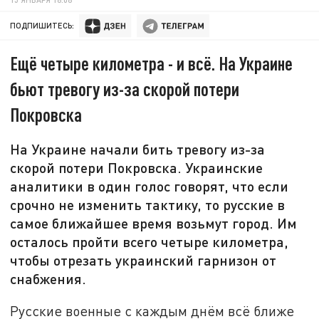
ПОДПИШИТЕСЬ:
Ещё четыре километра - и всё. На Украине
бьют тревогу из-за скорой потери
Покровска
На Украине начали бить тревогу из-за
скорой потери Покровска. Украинские
аналитики в один голос говорят, что если
срочно не изменить тактику, то русские в
самое ближайшее время возьмут город. Им
осталось пройти всего четыре километра,
чтобы отрезать украинский гарнизон от
снабжения.
Русские военные с каждым днём всё ближе