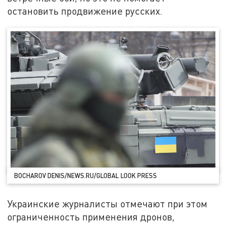
остановить продвижение русских.
BOCHAROV DENIS/NEWS.RU/GLOBAL LOOK PRESS
Украинские журналисты отмечают при этом
ограниченность применения дронов,