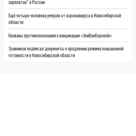
зарплатах" в России
Ещё четыре человека умерли от коронавируса в Новосибирской
области
Названы противопоказания к вакцинации «ЭпиВакКороной»
Травников подписал документы о продлении режима повышенной
готовности в Новосибирской области