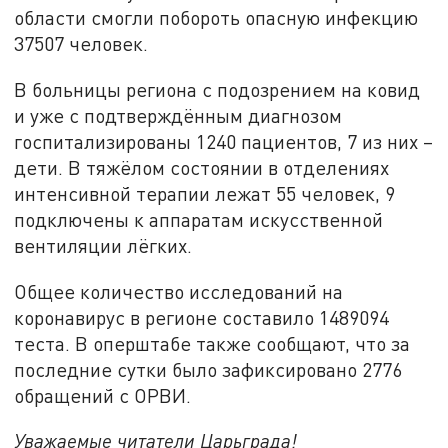
области смогли побороть опасную инфекцию
37507 человек.
В больницы региона с подозрением на ковид
и уже с подтверждённым диагнозом
госпитализированы 1240 пациентов, 7 из них –
дети. В тяжёлом состоянии в отделениях
интенсивной терапии лежат 55 человек, 9
подключены к аппаратам искусственной
вентиляции лёгких.
Общее количество исследований на
коронавирус в регионе составило 1489094
теста. В оперштабе также сообщают, что за
последние сутки было зафиксировано 2776
обращений с ОРВИ.
Уважаемые читатели Царьграда!