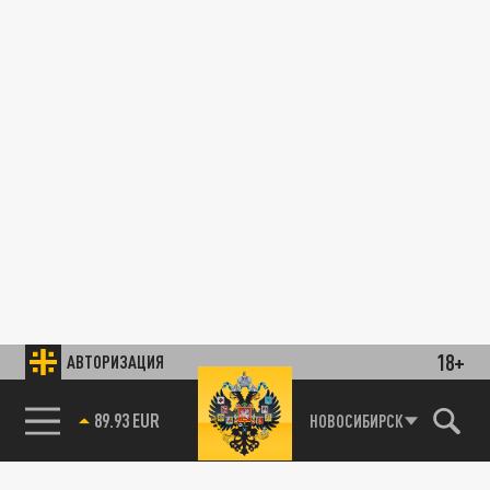
18+
АВТОРИЗАЦИЯ
89.93 EUR
НОВОСИБИРСК