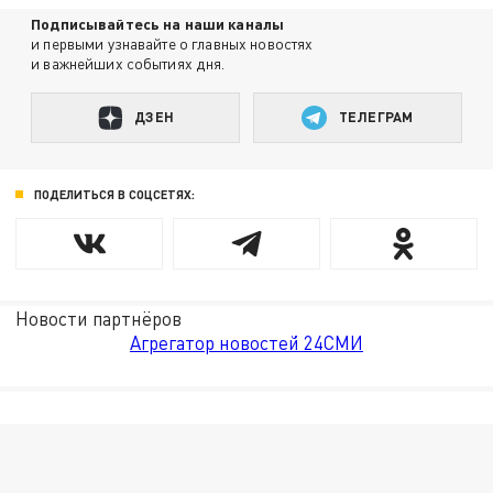
Подписывайтесь на наши каналы
и первыми узнавайте о главных новостях
и важнейших событиях дня.
ДЗЕН
ТЕЛЕГРАМ
ПОДЕЛИТЬСЯ В СОЦСЕТЯХ:
Новости партнёров
Агрегатор новостей 24СМИ