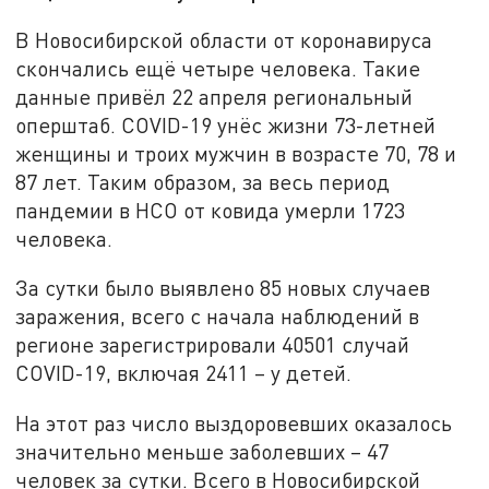
В Новосибирской области от коронавируса
скончались ещё четыре человека. Такие
данные привёл 22 апреля региональный
оперштаб. COVID-19 унёс жизни 73-летней
женщины и троих мужчин в возрасте 70, 78 и
87 лет. Таким образом, за весь период
пандемии в НСО от ковида умерли 1723
человека.
За сутки было выявлено 85 новых случаев
заражения, всего с начала наблюдений в
регионе зарегистрировали 40501 случай
COVID-19, включая 2411 – у детей.
На этот раз число выздоровевших оказалось
значительно меньше заболевших – 47
человек за сутки. Всего в Новосибирской