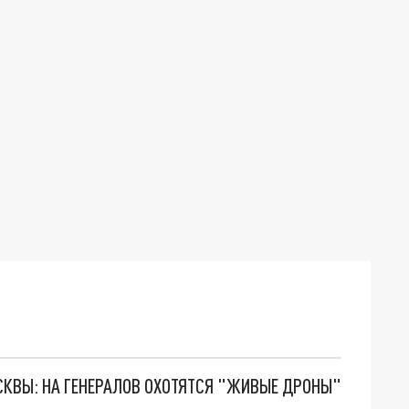
ОСКВЫ: НА ГЕНЕРАЛОВ ОХОТЯТСЯ "ЖИВЫЕ ДРОНЫ"