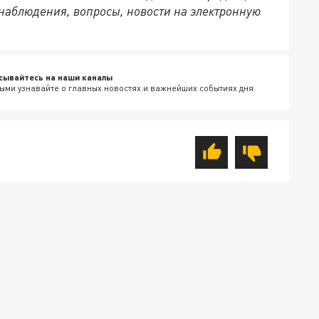
наблюдения, вопросы, новости на электронную
сывайтесь на наши каналы
ыми узнавайте о главных новостях и важнейших событиях дня.