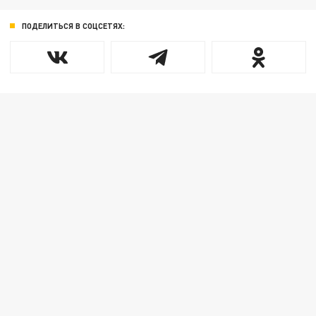
ПОДЕЛИТЬСЯ В СОЦСЕТЯХ: