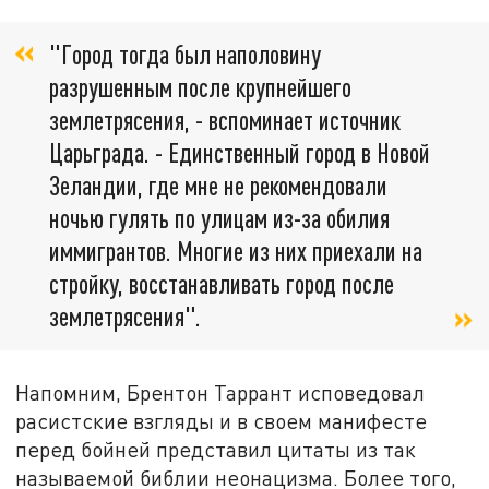
"Город тогда был наполовину
разрушенным после крупнейшего
землетрясения, - вспоминает источник
Царьграда. - Единственный город в Новой
Зеландии, где мне не рекомендовали
ночью гулять по улицам из-за обилия
иммигрантов. Многие из них приехали на
стройку, восстанавливать город после
землетрясения".
Напомним, Брентон Таррант исповедовал
расистские взгляды и в своем манифесте
перед бойней представил цитаты из так
называемой библии неонацизма. Более того,