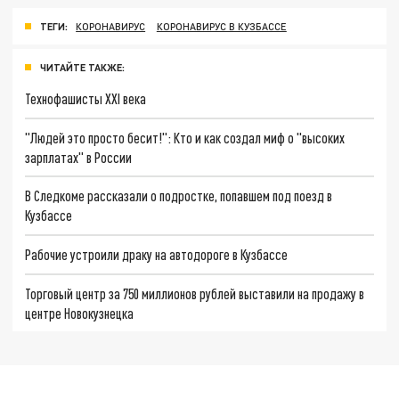
ТЕГИ:
КОРОНАВИРУС
КОРОНАВИРУС В КУЗБАССЕ
ЧИТАЙТЕ ТАКЖЕ:
Технофашисты XXI века
"Людей это просто бесит!": Кто и как создал миф о "высоких
зарплатах" в России
В Следкоме рассказали о подростке, попавшем под поезд в
Кузбассе
Рабочие устроили драку на автодороге в Кузбассе
Торговый центр за 750 миллионов рублей выставили на продажу в
центре Новокузнецка