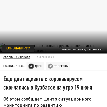
КОРОНАВИРУС
KOMSOMOLSKAYA PRAVDA/GLOBAL LOOK PRESS
СВЕТЛАНА КРЮКОВА
19 ИЮНЯ 08:00
ПОДПИШИТЕСЬ:
Еще два пациента с коронавирусом
скончались в Кузбассе на утро 19 июня
Об этом сообщает Центр ситуационного
мониторинга по развитию