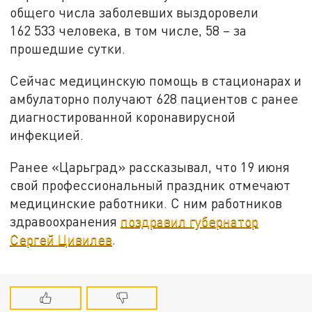
общего числа заболевших выздоровели
162 533 человека, в том числе, 58 – за
прошедшие сутки.
Сейчас медицинскую помощь в стационарах и
амбулаторно получают 628 пациентов с ранее
диагностированной коронавирусной
инфекцией.
Ранее «Царьград» рассказывал, что 19 июня
свой профессиональный праздник отмечают
медицинские работники. С ним работников
здравоохранения
поздравил губернатор
Сергей Цивилев
.