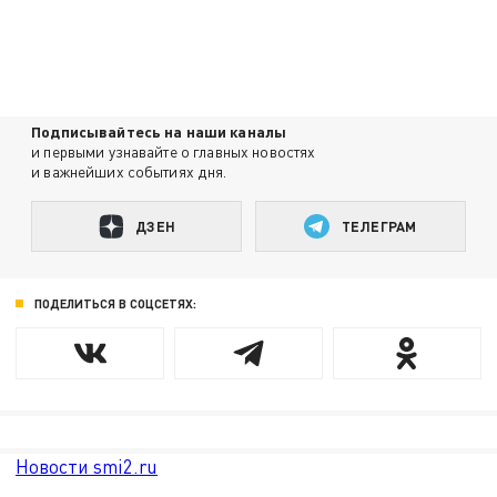
Подписывайтесь на наши каналы
и первыми узнавайте о главных новостях
и важнейших событиях дня.
ДЗЕН
ТЕЛЕГРАМ
ПОДЕЛИТЬСЯ В СОЦСЕТЯХ:
Новости smi2.ru