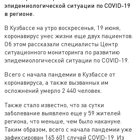
эпидемиологической ситуации по COVID-19
в регионе.
В Кузбассе на утро воскресенья, 19 июня,
коронавирус унес жизни еще двух пациентов.
Об этом рассказали специалисты Центр
ситуационного мониторинга по развитию
эпидемиологической ситуации по COVID-19.
Всего с начала пандемии в Кузбассе от
коронавируса, а также вызванных им
осложнений умерло 2 440 человек.
Также стало известно, что за сутки
заболевание выявлено еще у 59 жителей
региона, что меньше, чем было накануне.
Таким образом, всего с начала пандемии уже
зафиксирован 165 601 случай COVID-19. Из