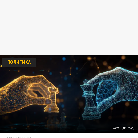
ПОЛИТИКА
ФОТО: ЦАРЬГРАД
23 СЕНТЯБРЯ 07:43