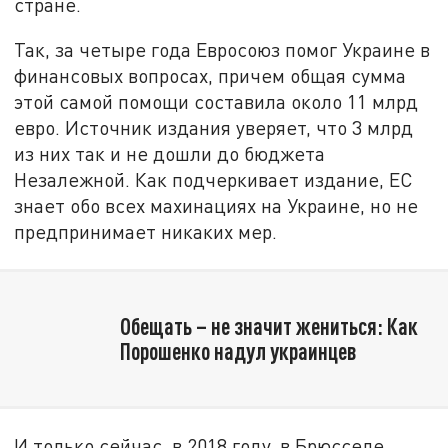
стране.
Так, за четыре года Евросоюз помог Украине в
финансовых вопросах, причем общая сумма
этой самой помощи составила около 11 млрд
евро. Источник издания уверяет, что 3 млрд
из них так и не дошли до бюджета
Незалежной. Как подчеркивает издание, ЕС
знает обо всех махинациях на Украине, но не
предпринимает никаких мер.
Обещать – не значит жениться: Как
Порошенко надул украинцев
И только сейчас, в 2018 году, в Брюсселе