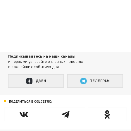
Подписывайтесь на наши каналы
и первыми узнавайте о главных новостях
и важнейших событиях дня.
ДЗЕН
ТЕЛЕГРАМ
ПОДЕЛИТЬСЯ В СОЦСЕТЯХ: