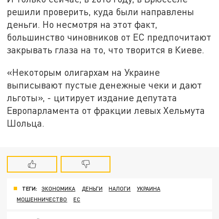
решили проверить, куда были направлены
деньги. Но несмотря на этот факт,
большинство чиновников от ЕС предпочитают
закрывать глаза на то, что творится в Киеве.
«Некоторым олигархам на Украине
выписывают пустые денежные чеки и дают
льготы», - цитирует издание депутата
Европарламента от фракции левых Хельмута
Шольца.
ТЕГИ:
ЭКОНОМИКА
ДЕНЬГИ
НАЛОГИ
УКРАИНА
МОШЕННИЧЕСТВО
ЕС