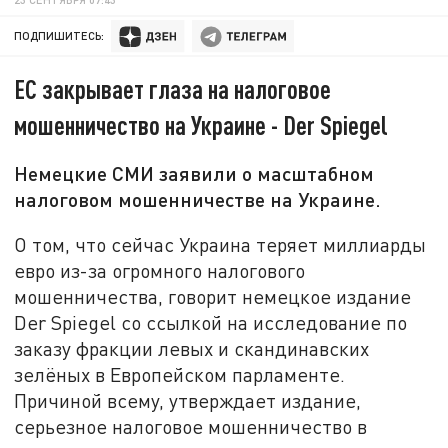
ПОДПИШИТЕСЬ:
ЕС закрывает глаза на налоговое
мошенничество на Украине - Der Spiegel
Немецкие СМИ заявили о масштабном
налоговом мошенничестве на Украине.
О том, что сейчас Украина теряет миллиарды
евро из-за огромного налогового
мошенничества, говорит немецкое издание
Der Spiegel со ссылкой на исследование по
заказу фракции левых и скандинавских
зелёных в Европейском парламенте.
Причиной всему, утверждает издание,
серьезное налоговое мошенничество в