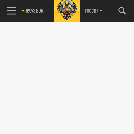
89.93 EUR
РОССИЯ