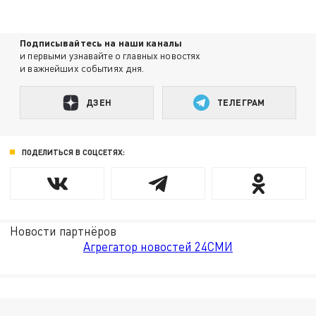
Подписывайтесь на наши каналы
и первыми узнавайте о главных новостях
и важнейших событиях дня.
ДЗЕН
ТЕЛЕГРАМ
ПОДЕЛИТЬСЯ В СОЦСЕТЯХ:
Новости партнёров
Агрегатор новостей 24СМИ