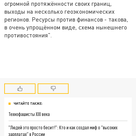
огромной протяжённости своих границ,
выходы на несколько геоэкономических
регионов. Ресурсы против финансов - такова,
в очень упрощённом виде, схема нынешнего
противостояния".
ЧИТАЙТЕ ТАКЖЕ:
Технофашисты XXI века
"Людей это просто бесит!": Кто и как создал миф о "высоких
зарплатах" в России