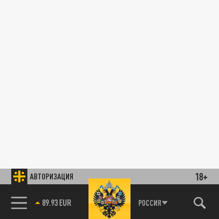
18+
АВТОРИЗАЦИЯ
89.93 EUR
РОССИЯ