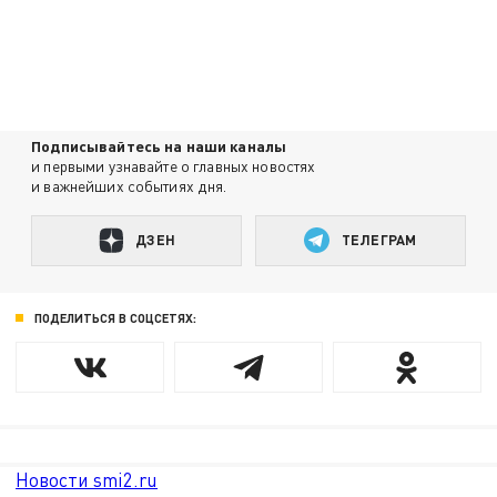
Подписывайтесь на наши каналы
и первыми узнавайте о главных новостях
и важнейших событиях дня.
ДЗЕН
ТЕЛЕГРАМ
ПОДЕЛИТЬСЯ В СОЦСЕТЯХ:
Новости smi2.ru