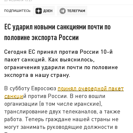
ПОДПИШИТЕСЬ:
ЕС ударил новыми санкциями почти по
половине экспорта России
Сегодня ЕС принял против России 10-й
пакет санкций. Как выяснилось,
ограничения ударили почти по половине
экспорта в нашу страну.
В субботу Евросоюз
принял очередной пакет
санкци
й против России. В него вошли
организации (в том числе иранские),
транслирование двух телеканалов, а также
работа. Теперь граждане нашей страны не
могут занимать руководящие должности в