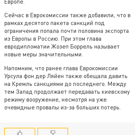
Европе.
Сейчас в Еврокомиссии также добавили, что в
рамках десятого пакета санкций под
ограничения попала почти половина экспорта
из Европы в Россию. При этом глава
евродипломатии Жозеп Боррель называет
новые меры значительными.
Напомним, что ранее глава Еврокомиссии
Урсула фон дер Ляйен также обещала давить
на Кремль санкциями до последнего. Между
тем Запад продолжает передавать киевскому
режиму вооружение, несмотря на уже
очевидные провалы из-за больших потерь.