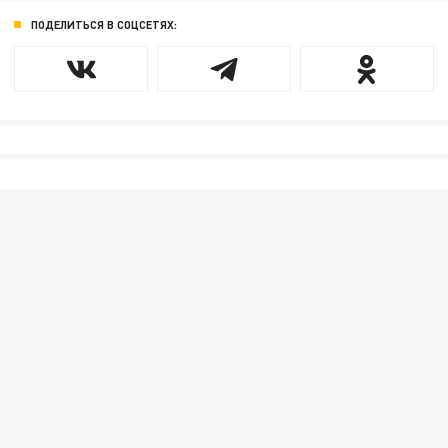
ПОДЕЛИТЬСЯ В СОЦСЕТЯХ: