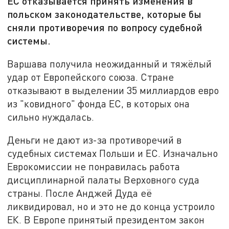
ЕС отказывается принять изменения в
польском законодательстве, которые бы
сняли противоречия по вопросу судебной
системы.
Варшава получила неожиданный и тяжёлый
удар от Европейского союза. Стране
отказывают в выделении 35 миллиардов евро
из "ковидного" фонда ЕС, в которых она
сильно нуждалась.
Деньги не дают из-за противоречий в
судебных системах Польши и ЕС. Изначально
Еврокомиссии не понравилась работа
дисциплинарной палаты Верховного суда
страны. После Анджей Дуда её
ликвидировал, но и это не до конца устроило
ЕК. В Европе принятый президентом закон