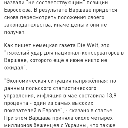
назвали "не соответствующим" позиции
Евросоюза. В результате Варшаве придётся
снова пересмотреть положения своего
законодательства, иначе деньги они не
получат.
Как пишет немецкая газета Die Welt, это
"тяжёлый удар для национал-консерваторов в
Варшаве, которого ещё в июне никто не
ожидал".
"Экономическая ситуация напряжённая: по
данным польского статистического
управления, инфляция в мае составила 13,9
процента - один из самых высоких
показателей в Европе", - сказано в статье.
При этом Варшава приняла около четырёх
миллионов беженцев с Украины, что также