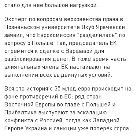
стало для неё большой нагрузкой.
Эксперт по вопросам верховенства права в
Познаньском университете Якуб Ярачевски
заявил, что Еврокомиссия "разделилась" по
вопросу о Польше. Так, председатель ЕК
стремится к сделке с Варшавой для
разблокирования денег. В тоже время часть
влиятельных члены ЕК настаивают на
выполнении всех выдвинутых условий.
Вся эта история с 35 млрд евро происходит на
фоне противоречий в ЕС: ряд стран
Восточной Европы во главе с Польшей и
Прибалтика выступают за эскалацию
конфликта с Россией, тогда как Западной
Европе Украина и санкции уже поперёк горла.