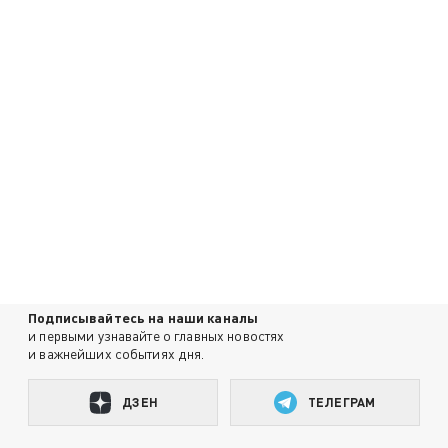
Подписывайтесь на наши каналы
и первыми узнавайте о главных новостях
и важнейших событиях дня.
ДЗЕН
ТЕЛЕГРАМ