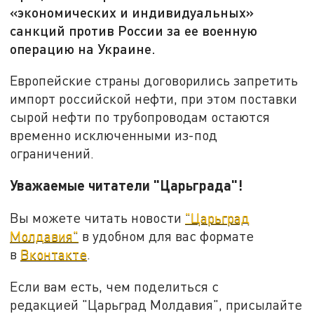
«экономических и индивидуальных»
санкций против России за ее военную
операцию на Украине.
Европейские страны договорились запретить
импорт российской нефти, при этом поставки
сырой нефти по трубопроводам остаются
временно исключенными из-под
ограничений.
Уважаемые читатели "Царьграда"!
Вы можете читать новости
"Царьград
Молдавия"
в удобном для вас формате
в
Вконтакте
.
Если вам есть, чем поделиться с
редакцией "Царьград Молдавия", присылайте