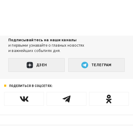
Подписывайтесь на наши каналы
и первыми узнавайте о главных новостях
и важнейших событиях дня.
ДЗЕН
ТЕЛЕГРАМ
ПОДЕЛИТЬСЯ В СОЦСЕТЯХ: