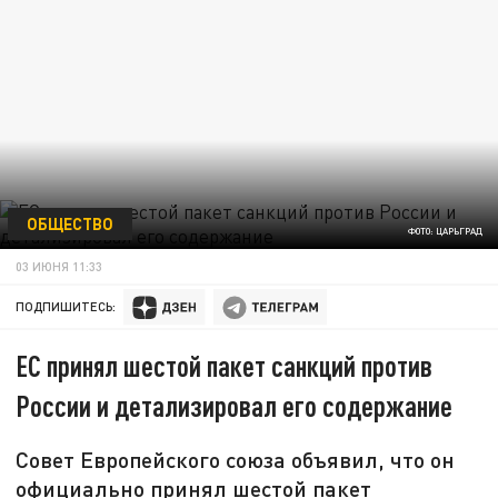
ОБЩЕСТВО
ФОТО: ЦАРЬГРАД
03 ИЮНЯ 11:33
ПОДПИШИТЕСЬ:
ЕС принял шестой пакет санкций против
России и детализировал его содержание
Совет Европейского союза объявил, что он
официально принял шестой пакет