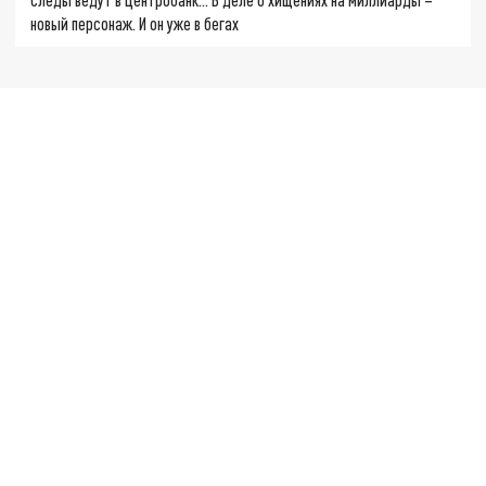
новый персонаж. И он уже в бегах