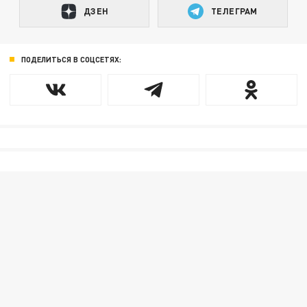
ДЗЕН
ТЕЛЕГРАМ
ПОДЕЛИТЬСЯ В СОЦСЕТЯХ: