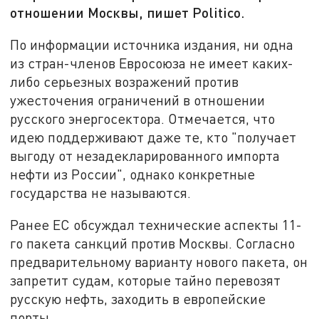
отношении Москвы, пишет Politico.
По информации источника издания, ни одна
из стран-членов Евросоюза не имеет каких-
либо серьезных возражений против
ужесточения ограничений в отношении
русского энергосектора. Отмечается, что
идею поддерживают даже те, кто "получает
выгоду от незадекларированного импорта
нефти из России", однако конкретные
государства не называются.
Ранее ЕС обсуждал технические аспекты 11-
го пакета санкций против Москвы. Согласно
предварительному варианту нового пакета, он
запретит судам, которые тайно перевозят
русскую нефть, заходить в европейские
порты.