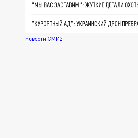
"КУРОРТНЫЙ АД": УКРАИНСКИЙ ДРОН ПРЕВР
Новости СМИ2