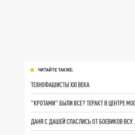
ЧИТАЙТЕ ТАКЖЕ:
ТЕХНОФАШИСТЫ XXI ВЕКА
"КРОТАМИ" БЫЛИ ВСЕ? ТЕРАКТ В ЦЕНТРЕ М
ДАНЯ С ДАШЕЙ СПАСЛИСЬ ОТ БОЕВИКОВ ВСУ