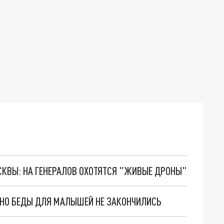
ОСКВЫ: НА ГЕНЕРАЛОВ ОХОТЯТСЯ "ЖИВЫЕ ДРОНЫ"
. НО БЕДЫ ДЛЯ МАЛЫШЕЙ НЕ ЗАКОНЧИЛИСЬ