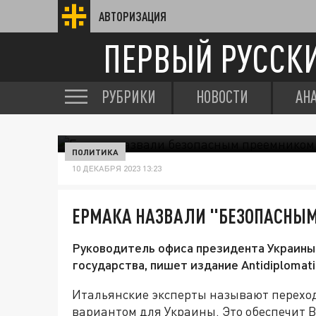
АВТОРИЗАЦИЯ
ПЕРВЫЙ РУССК
РУБРИКИ
НОВОСТИ
АН
ПОЛИТИКА
10 ДЕКАБРЯ 2023 13:23
ЕРМАКА НАЗВАЛИ "БЕЗОПАСНЫМ
Руководитель офиса президента Украины
государства, пишет издание Antidiplomati
Итальянские эксперты называют переход
вариантом для Украины. Это обеспечит 