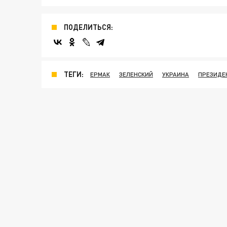
ПОДЕЛИТЬСЯ:
ТЕГИ:
ЕРМАК
ЗЕЛЕНСКИЙ
УКРАИНА
ПРЕЗИДЕ