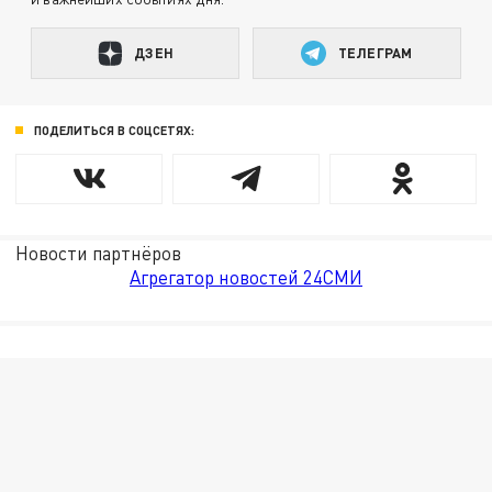
ДЗЕН
ТЕЛЕГРАМ
ПОДЕЛИТЬСЯ В СОЦСЕТЯХ:
Новости партнёров
Агрегатор новостей 24СМИ