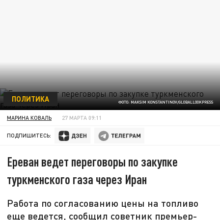
ПОЛИТИКА
ФОТО: MAKSIM KONSTANTINOV/GLOBALLOOKPRESS
МАРИНА КОВАЛЬ
27 МАРТА 09:11
ПОДПИШИТЕСЬ:
Ереван ведет переговоры по закупке
туркменского газа через Иран
Работа по согласованию цены на топливо
еще ведется, сообщил советник премьер-