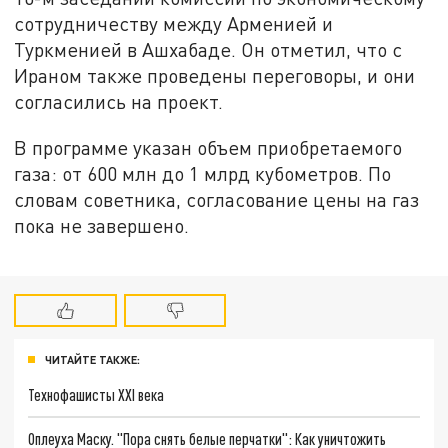
сотрудничеству между Арменией и
Туркменией в Ашхабаде. Он отметил, что с
Ираном также проведены переговоры, и они
согласились на проект.
В программе указан объем приобретаемого
газа: от 600 млн до 1 млрд кубометров. По
словам советника, согласование цены на газ
пока не завершено.
ЧИТАЙТЕ ТАКЖЕ:
Технофашисты XXI века
Оплеуха Маску. "Пора снять белые перчатки": Как уничтожить