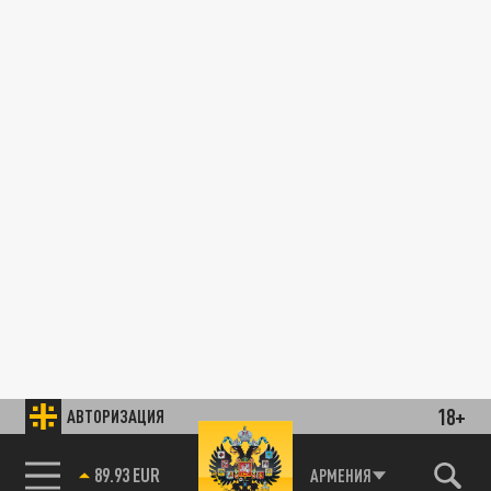
18+
АВТОРИЗАЦИЯ
89.93 EUR
АРМЕНИЯ