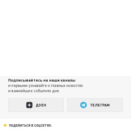
Подписывайтесь на наши каналы
и первыми узнавайте о главных новостях
и важнейших событиях дня.
ДЗЕН
ТЕЛЕГРАМ
ПОДЕЛИТЬСЯ В СОЦСЕТЯХ: