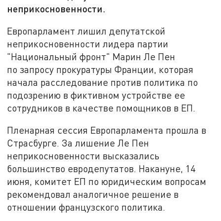
неприкосновенности.
Европарламент лишил депутатской
неприкосновенности лидера партии
"Национальный фронт" Марин Ле Пен
по запросу прокуратуры Франции, которая
начала расследование против политика по
подозрению в фиктивном устройстве ее
сотрудников в качестве помощников в ЕП.
Пленарная сессия Европарламента прошла в
Страсбурге. За лишение Ле Пен
неприкосновенности высказались
большинство евродепутатов. Накануне, 14
июня, комитет ЕП по юридическим вопросам
рекомендовал аналогичное решение в
отношении французского политика.