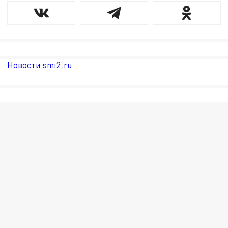
Новости smi2.ru