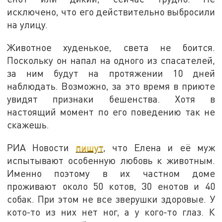
исключено, что его действительно выбросили
на улицу.
Животное худенькое, света не боится.
Поскольку он напал на одного из спасателей,
за ним будут на протяжении 10 дней
наблюдать. Возможно, за это время в приюте
увидят признаки бешенства. Хотя в
настоящий момент по его поведению так не
скажешь.
РИА Новости
пишут
, что Елена и её муж
испытывают особенную любовь к животным.
Именно поэтому в их частном доме
проживают около 50 котов, 30 енотов и 40
собак. При этом не все зверушки здоровые. У
кото-то из них нет ног, а у кого-то глаз. К