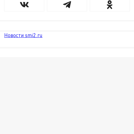
Новости smi2.ru