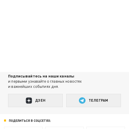
Подписывайтесь на наши каналы
и первыми узнавайте о главных новостях
и важнейших событиях дня.
ДЗЕН
ТЕЛЕГРАМ
ПОДЕЛИТЬСЯ В СОЦСЕТЯХ: