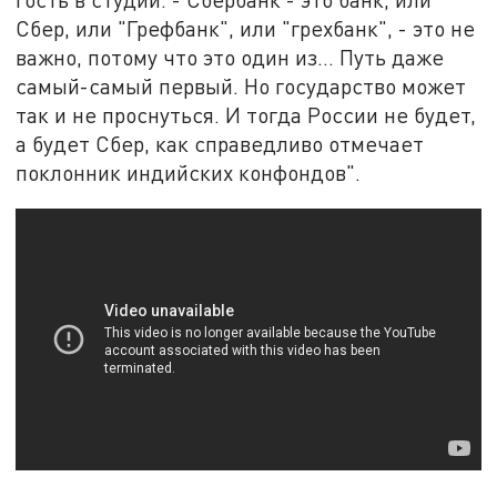
Сбер, или "Грефбанк", или "грехбанк", - это не
важно, потому что это один из… Путь даже
самый-самый первый. Но государство может
так и не проснуться. И тогда России не будет,
а будет Сбер, как справедливо отмечает
поклонник индийских конфондов".