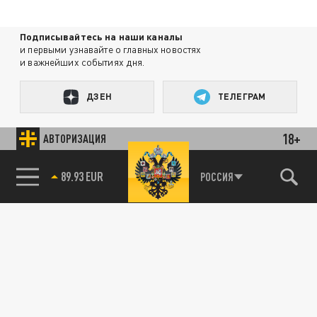
Подписывайтесь на наши каналы
и первыми узнавайте о главных новостях
и важнейших событиях дня.
ДЗЕН
ТЕЛЕГРАМ
18+
АВТОРИЗАЦИЯ
ПОДЕЛИТЬСЯ В СОЦСЕТЯХ:
89.93 EUR
РОССИЯ
85.64 BRENT