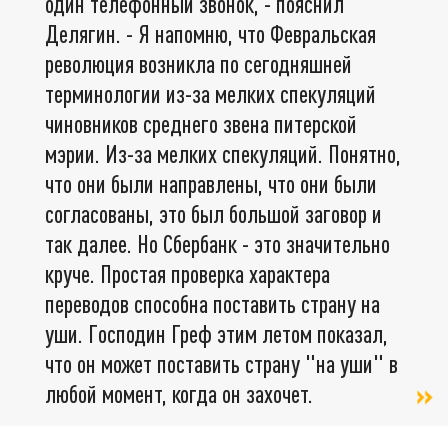
один телефонный звонок, - пояснил
Делягин. - Я напомню, что Февральская
революция возникла по сегодняшней
терминологии из-за мелких спекуляций
чиновников среднего звена питерской
мэрии. Из-за мелких спекуляций. Понятно,
что они были направлены, что они были
согласованы, это был большой заговор и
так далее. Но Сбербанк - это значительно
круче. Простая проверка характера
переводов способна поставить страну на
уши. Господин Греф этим летом показал,
что он может поставить страну "на уши" в
любой момент, когда он захочет.