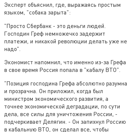
Эксперт объяснил, где, выражаясь простым
языком, "собака зарыта":
"Просто Сбербанк - это деньги людей.
Господин Греф немножечко задержит
платежи, и никакой революции делать уже не
надо".
Экономист напомнил, что именно из-за Грефа
в свое время Россия попала в "кабалу ВТО".
"Позиция господина Грефа абсолютно разумна
и прозрачна. Он приложил, когда был
министром экономического развития, а
точнее экономической деградации, по сути
дела, все силы для уничтожения России, -
подчеркивает Делягин. - Он запихнул Россию
в кабальную ВТО, он сделал все, чтобы