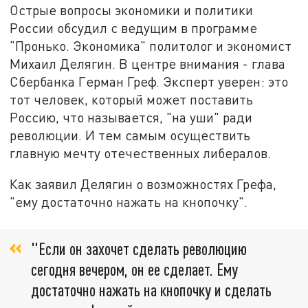
Острые вопросы экономики и политики
России обсудил с ведущим в программе
"Пронько. Экономика" политолог и экономист
Михаил Делягин. В центре внимания - глава
Сбербанка Герман Греф. Эксперт уверен: это
тот человек, который может поставить
Россию, что называется, "на уши" ради
революции. И тем самым осуществить
главную мечту отечественных либералов.
Как заявил Делягин о возможностях Грефа,
"ему достаточно нажать на кнопочку".
"Если он захочет сделать революцию
сегодня вечером, он ее сделает. Ему
достаточно нажать на кнопочку и сделать