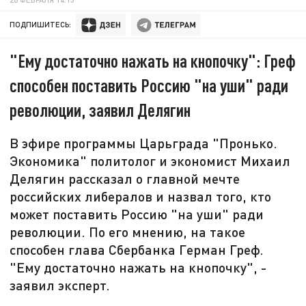
ПОДПИШИТЕСЬ:
"Ему достаточно нажать на кнопочку": Греф
способен поставить Россию "на уши" ради
революции, заявил Делягин
В эфире программы Царьграда "Пронько.
Экономика" политолог и экономист Михаил
Делягин рассказал о главной мечте
российских либералов и назвал того, кто
может поставить Россию "на уши" ради
революции. По его мнению, на такое
способен глава Сбербанка Герман Греф.
"Ему достаточно нажать на кнопочку", -
заявил эксперт.