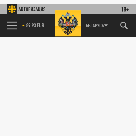
18+
АВТОРИЗАЦИЯ
89.93 EUR
БЕЛАРУСЬ