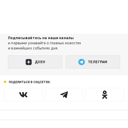
Подписывайтесь на наши каналы
и первыми узнавайте о главных новостях
и важнейших событиях дня.
ДЗЕН
ТЕЛЕГРАМ
ПОДЕЛИТЬСЯ В СОЦСЕТЯХ: