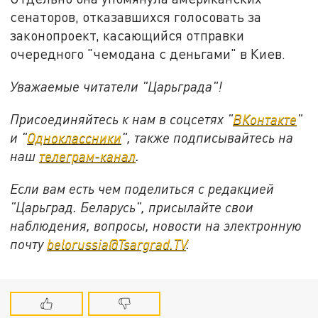
сенаторов, отказавшихся голосовать за
законопроект, касающийся отправки
очередного "чемодана с деньгами" в Киев.
Уважаемые читатели "Царьграда"!
Присоединяйтесь к нам в соцсетях "
ВКонтакте
"
и "
Одноклассники
", также подписывайтесь на
наш
телеграм-канал
.
Если вам есть чем поделиться с редакцией
"Царьград. Беларусь", присылайте свои
наблюдения, вопросы, новости на электронную
почту
belorussia@Tsargrad.TV
.