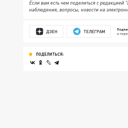
Если вам есть чем поделиться с редакцией 
наблюдения, вопросы, новости на электрон
Подпи
ДЗЕН
ТЕЛЕГРАМ
и перв
ПОДЕЛИТЬСЯ: