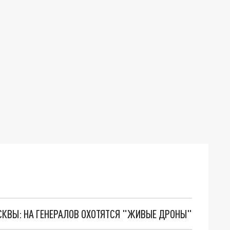
ОСКВЫ: НА ГЕНЕРАЛОВ ОХОТЯТСЯ "ЖИВЫЕ ДРОНЫ"