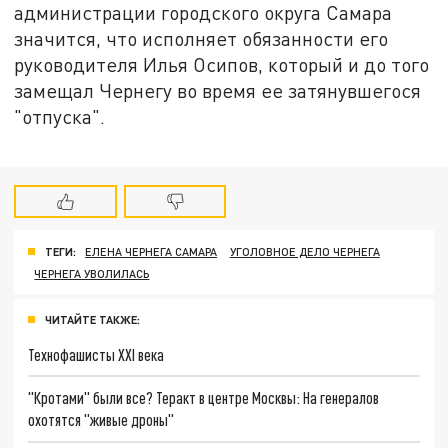
администрации городского округа Самара
значится, что исполняет обязанности его
руководителя Илья Осипов, который и до того
замещал Чернегу во время ее затянувшегося
"отпуска".
ТЕГИ:
ЕЛЕНА ЧЕРНЕГА САМАРА
УГОЛОВНОЕ ДЕЛО ЧЕРНЕГА
ЧЕРНЕГА УВОЛИЛАСЬ
ЧИТАЙТЕ ТАКЖЕ:
Технофашисты XXI века
"Кротами" были все? Теракт в центре Москвы: На генералов
охотятся "живые дроны"