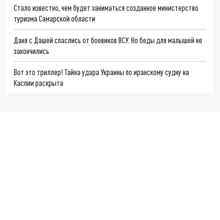
Стало известно, чем будет заниматься созданное министерство
туризма Самарской области
Даня с Дашей спаслись от боевиков ВСУ. Но беды для малышей не
закончились
Вот это триллер! Тайна удара Украины по иранскому судну на
Каспии раскрыта