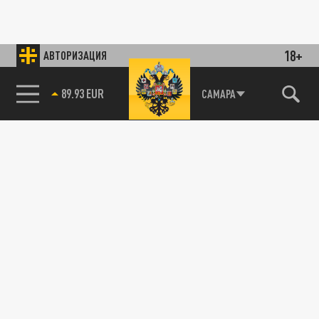
18+
АВТОРИЗАЦИЯ
89.93 EUR
САМАРА