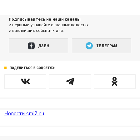
Подписывайтесь на наши каналы
и первыми узнавайте о главных новостях
и важнейших событиях дня.
ДЗЕН
ТЕЛЕГРАМ
ПОДЕЛИТЬСЯ В СОЦСЕТЯХ:
Новости smi2.ru