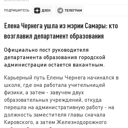
ПОДПИШИТЕСЬ:
Елена Чернега ушла из мэрии Самары: кто
возглавил департамент образования
Официально пост руководителя
департамента образования городской
администрации остается вакантным.
Карьерный путь Елены Чернега начинался в
школе, где она работала учительницей
физики, а затем - завучем двух
образовательных учреждений, откуда
перешла на административную работу - на
должность заместителя главы сначала
Кировского, а затем Железнодорожного