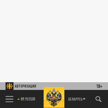
18+
АВТОРИЗАЦИЯ
89.93 EUR
БЕЛАРУСЬ