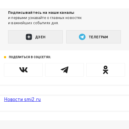
Подписывайтесь на наши каналы
и первыми узнавайте о главных новостях
и важнейших событиях дня.
ДЗЕН
ТЕЛЕГРАМ
ПОДЕЛИТЬСЯ В СОЦСЕТЯХ:
Новости smi2.ru