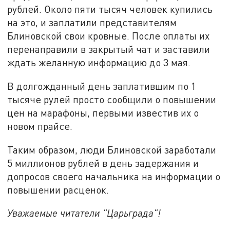
рублей. Около пяти тысяч человек купились
на это, и заплатили представителям
Блиновской свои кровные. После оплаты их
перенаправили в закрытый чат и заставили
ждать желанную информацию до 3 мая.
В долгожданный день заплатившим по 1
тысяче рулей просто сообщили о повышении
цен на марафоны, первыми известив их о
новом прайсе.
Таким образом, люди Блиновской заработали
5 миллионов рублей в день задержания и
допросов своего начальника на информации о
повышении расценок.
Уважаемые читатели "Царьграда"!