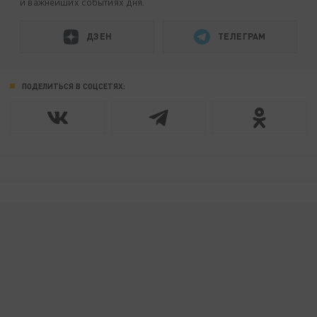
и важнейших событиях дня.
ДЗЕН
ТЕЛЕГРАМ
ПОДЕЛИТЬСЯ В СОЦСЕТЯХ: