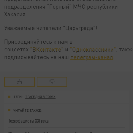
подразделения "Горный" МЧС республики
Хакасия.
Уважаемые читатели "Царьграда"!
Присоединяйтесь к нам в
соцсетях
"ВКонтакте"
и
"Одноклассники"
, такж
подписывайтесь на наш
телеграм-канал
.
ТЕГИ:
ТРАГЕДИЯ В ГОРАХ
ЧИТАЙТЕ ТАКЖЕ:
Технофашисты XXI века