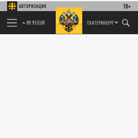
18+
АВТОРИЗАЦИЯ
89.93 EUR
ЕКАТЕРИНБУРГ