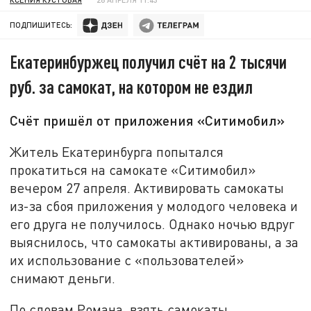
ПОДПИШИТЕСЬ:
Екатеринбуржец получил счёт на 2 тысячи
руб. за самокат, на котором не ездил
Счёт пришёл от приложения «Ситимобил»
Житель Екатеринбурга попытался
прокатиться на самокате «Ситимобил»
вечером 27 апреля. Активировать самокаты
из-за сбоя приложения у молодого человека и
его друга не получилось. Однако ночью вдруг
выяснилось, что самокаты активированы, а за
их использование с «пользователей»
снимают деньги.
По словам Романа, взять самокаты