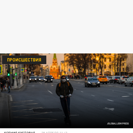
ПРОИСШЕСТВИЯ
/GLOBALLOOKPRESS
КСЕНИЯ КУСТОВАЯ
28 АПРЕЛЯ 11:43