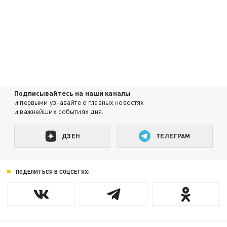
Подписывайтесь на наши каналы
и первыми узнавайте о главных новостях
и важнейших событиях дня.
ДЗЕН
ТЕЛЕГРАМ
ПОДЕЛИТЬСЯ В СОЦСЕТЯХ: