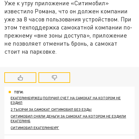
Уже к утру приложение «Ситимобил»
известило Романа, что он должен компании
уже за 8 часов пользования устройством. При
этом техподдержка самокатной компании по-
прежнему «вне зоны доступа», приложение
не позволяет отменить бронь, а самокат
стоит на парковке.
ТЕГИ:
ЕКАТЕРИНБУРЖЕЦ ПОЛУЧИЛ СЧЕТ НА САМОКАТ НА КОТОРОМ НЕ
ЕЗДИЛ
2 ТЫСЯЧИ ЗА САМОКАТ СИТИМОБИЛ БЕЗ ЕЗДЫ
СИТИМОБИЛ СНЯЛИ ДЕНЬГИ ЗА САМОКАТ НА КОТОРОМ НЕ ЕЗДИЛИ
ЕКАТЕРИНБ
СИТИМОБИЛ ЕКАТЕРИНБУРГ