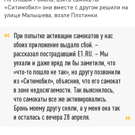
«Ситимобил» они вместе с другом решили на
улице Малышева, возле Плотинки.
При попытке активации самокатов у нас
обоих приложение выдало сбой. –
рассказал пострадавший Е1.RU. – Мы
уехали и даже вряд ли бы заметили, что
«что-то пошло не так», но другу позвонили
из «Ситимобил», объяснив, что его самокат
в зоне недосягаемости. Так выяснилось,
что самокаты все же активировались.
Бронь моему другу сняли, а у меня она так
и осталась с вечера 28 апреля.