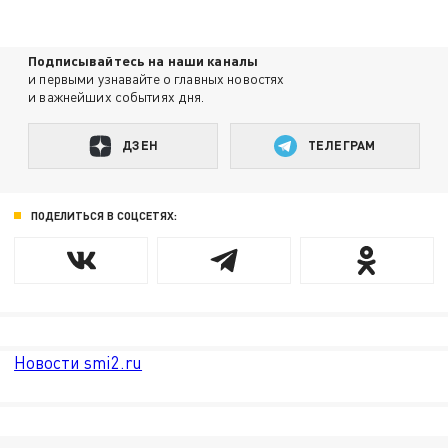
Подписывайтесь на наши каналы
и первыми узнавайте о главных новостях
и важнейших событиях дня.
ДЗЕН
ТЕЛЕГРАМ
ПОДЕЛИТЬСЯ В СОЦСЕТЯХ:
Новости smi2.ru