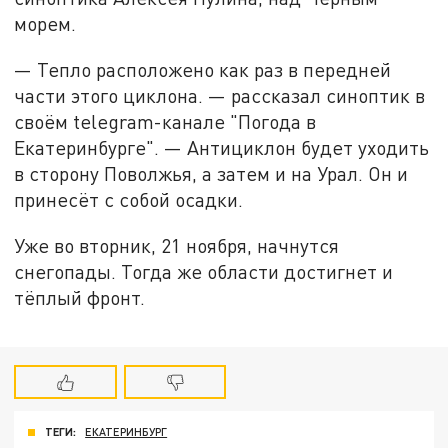
морем.
— Тепло расположено как раз в передней
части этого циклона. — рассказал синоптик в
своём telegram-канале "Погода в
Екатеринбурге". — Антициклон будет уходить
в сторону Поволжья, а затем и на Урал. Он и
принесёт с собой осадки.
Уже во вторник, 21 ноября, начнутся
снегопады. Тогда же области достигнет и
тёплый фронт.
ТЕГИ:
ЕКАТЕРИНБУРГ