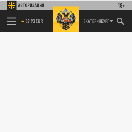
18+
АВТОРИЗАЦИЯ
89.93 EUR
ЕКАТЕРИНБУРГ