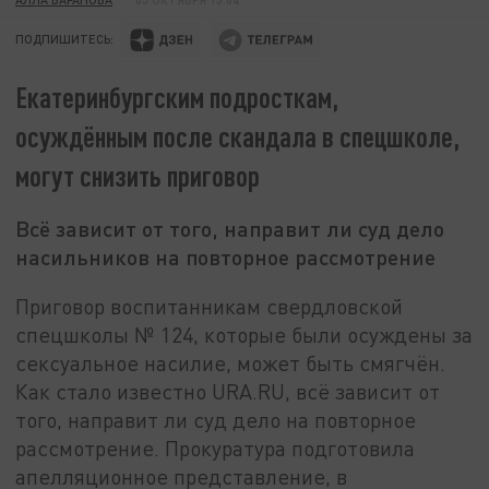
ПОДПИШИТЕСЬ:
Екатеринбургским подросткам,
осуждённым после скандала в спецшколе,
могут снизить приговор
Всё зависит от того, направит ли суд дело
насильников на повторное рассмотрение
Приговор воспитанникам свердловской
спецшколы № 124, которые были осуждены за
сексуальное насилие, может быть смягчён.
Как стало известно URA.RU, всё зависит от
того, направит ли суд дело на повторное
рассмотрение. Прокуратура подготовила
апелляционное представление, в