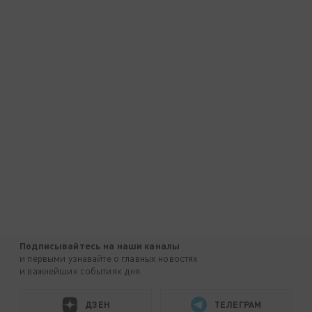
Подписывайтесь на наши каналы
и первыми узнавайте о главных новостях
и важнейших событиях дня.
ДЗЕН
ТЕЛЕГРАМ