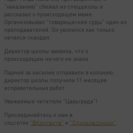
"наказанию" сбежал из спецшколы и
рассказал о происходящем маме.
Организовывал "товарищеские суды" один из
преподавателей. Он уволился как только
начался скандал.
Директор школы заявила, что о
происходящем ничего не знала.
Парней за насилие отправили в колонию,
директор школы получила 11 месяцев
исправительных работ.
Уважаемые читатели "Царьграда"!
Присоединяйтесь к нам в
соцсетях
"ВКонтакте"
и
"Одноклассники"
.