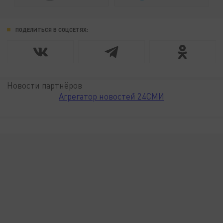
ПОДЕЛИТЬСЯ В СОЦСЕТЯХ:
Новости партнёров
Агрегатор новостей 24СМИ