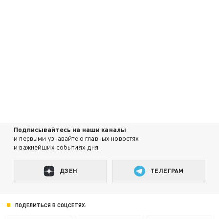
Подписывайтесь на наши каналы
и первыми узнавайте о главных новостях
и важнейших событиях дня.
ДЗЕН
ТЕЛЕГРАМ
ПОДЕЛИТЬСЯ В СОЦСЕТЯХ: