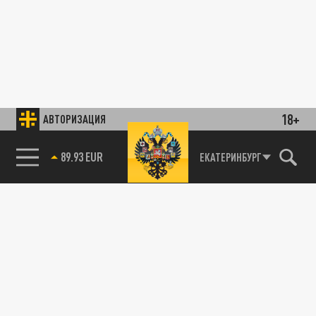
18+
АВТОРИЗАЦИЯ
89.93 EUR
ЕКАТЕРИНБУРГ