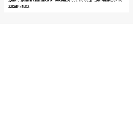
закончились