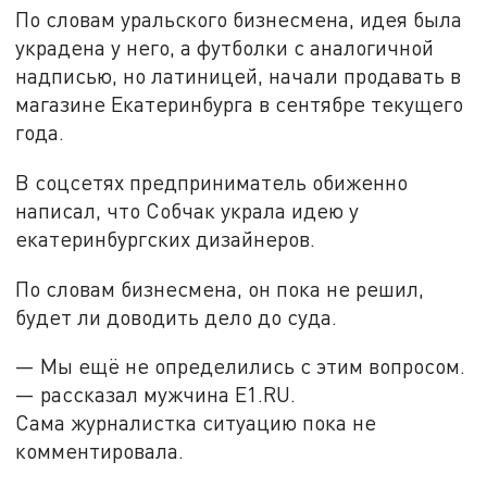
По словам уральского бизнесмена, идея была
украдена у него, а футболки с аналогичной
надписью, но латиницей, начали продавать в
магазине Екатеринбурга в сентябре текущего
года.
В соцсетях предприниматель обиженно
написал, что Собчак украла идею у
екатеринбургских дизайнеров.
По словам бизнесмена, он пока не решил,
будет ли доводить дело до суда.
— Мы ещё не определились с этим вопросом.
— рассказал мужчина Е1.RU.
Сама журналистка ситуацию пока не
комментировала.