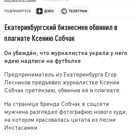
ПОДПИШИТЕСЬ:
Екатеринбургский бизнесмен обвинил в
плагиате Ксению Собчак
Он убеждён, что журналистка украла у него
идею надписи на футболке
Предприниматель из Екатеринбурга Егор
Лесников предъявил журналистке Ксении
Собчак претензию, обвинив её в плагиате.
На странице бренда Собчак в соцсети
мужчина разглядел фотографию нового худи,
на котором красовалась цитата из песни
Инстасамки.