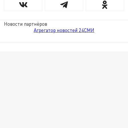
Новости партнёров
Агрегатор новостей 24СМИ