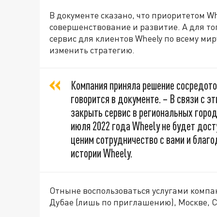
В документе сказано, что приоритетом W
совершенствование и развитие. А для то
сервис для клиентов Wheely по всему ми
изменить стратегию.
Компания приняла решение сосредото
говорится в документе. – В связи с э
закрыть сервис в региональных города
июля 2022 года Wheely не будет дост
ценим сотрудничество с вами и благо
истории Wheely.
Отныне воспользоваться услугами компа
Дубае (лишь по приглашению), Москве, С