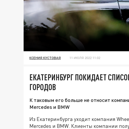
КСЕНИЯ КУСТОВАЯ
11 ИЮЛЯ 2022 11:02
ЕКАТЕРИНБУРГ ПОКИДАЕТ СПИСО
ГОРОДОВ
К таковым его больше не относит компан
Mercedes и BMW
Из Екатеринбурга уходит компания Whee
Mercedes и BMW. Клиенты компании пол