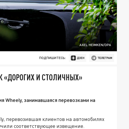
AXEL HEIMKEN/DPA
ПОДПИШИТЕСЬ:
К «ДОРОГИХ И СТОЛИЧНЫХ»
ия Wheely, занимавшаяся перевозками на
ly, перевозившая клиентов на автомобилях
учили соответствующее извещение.