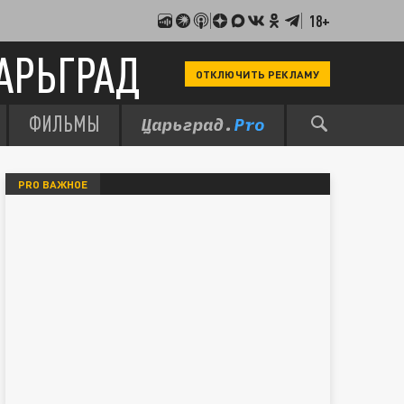
18+
АРЬГРАД
ОТКЛЮЧИТЬ РЕКЛАМУ
ФИЛЬМЫ
PRO ВАЖНОЕ