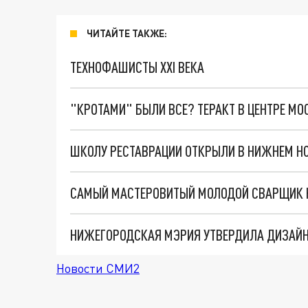
ЧИТАЙТЕ ТАКЖЕ:
ТЕХНОФАШИСТЫ XXI ВЕКА
"КРОТАМИ" БЫЛИ ВСЕ? ТЕРАКТ В ЦЕНТРЕ М
ШКОЛУ РЕСТАВРАЦИИ ОТКРЫЛИ В НИЖНЕМ Н
НИЖЕГОРОДСКАЯ МЭРИЯ УТВЕРДИЛА ДИЗАЙН
Новости СМИ2