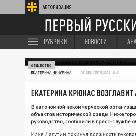
АВТОРИЗАЦИЯ
ПЕРВЫЙ РУССК
РУБРИКИ
НОВОСТИ
АН
ОБЩЕСТВО
ЕКАТЕРИНА ЧИЧУРИНА
09 ДЕКАБРЯ 2023 10:45
ЕКАТЕРИНА КРЮНАС ВОЗГЛАВИТ
В автономной некоммерческой организац
объектов исторической среды Нижегоро
руководство, сообщили в пресс-службе о
Илья Лагутин покинул должность руково