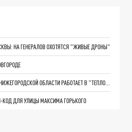
ОСКВЫ: НА ГЕНЕРАЛОВ ОХОТЯТСЯ "ЖИВЫЕ ДРОНЫ"
ОВГОРОДЕ
САМЫЙ МАСТЕРОВИТЫЙ МОЛОДОЙ СВАРЩИК НИЖЕГОРОДСКОЙ ОБЛАСТИ РАБОТАЕТ В "ТЕПЛОЭНЕРГО"
-КОД ДЛЯ УЛИЦЫ МАКСИМА ГОРЬКОГО