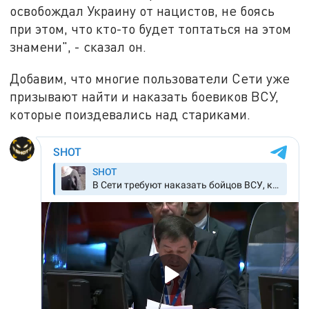
освобождал Украину от нацистов, не боясь
при этом, что кто-то будет топтаться на этом
знамени", - сказал он.
Добавим, что многие пользователи Сети уже
призывают найти и наказать боевиков ВСУ,
которые поиздевались над стариками.