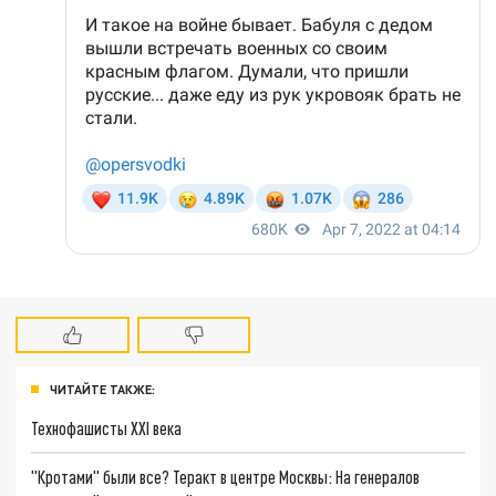
ЧИТАЙТЕ ТАКЖЕ:
Технофашисты XXI века
"Кротами" были все? Теракт в центре Москвы: На генералов