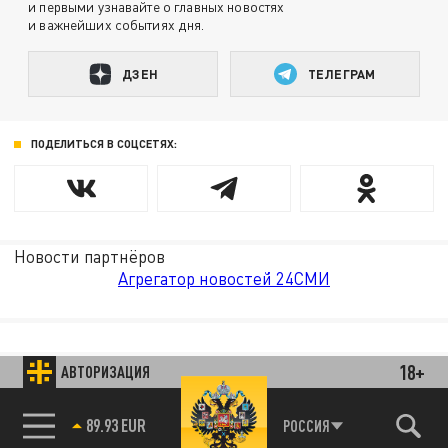
и первыми узнавайте о главных новостях
и важнейших событиях дня.
ДЗЕН
ТЕЛЕГРАМ
ПОДЕЛИТЬСЯ В СОЦСЕТЯХ:
Новости партнёров
Агрегатор новостей 24СМИ
18+
АВТОРИЗАЦИЯ
89.93 EUR
РОССИЯ