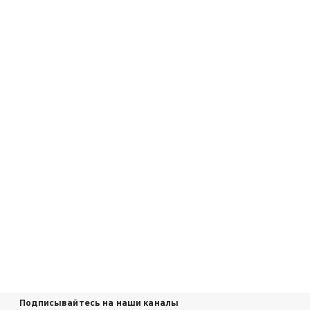
Подписывайтесь на наши каналы