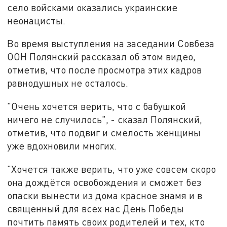
село войсками оказались украинские
неонацисты.
Во время выступления на заседании Совбеза
ООН Полянский рассказал об этом видео,
отметив, что после просмотра этих кадров
равнодушных не осталось.
"Очень хочется верить, что с бабушкой
ничего не случилось", - сказал Полянский,
отметив, что подвиг и смелость женщины
уже вдохновили многих.
"Хочется также верить, что уже совсем скоро
она дождётся освобождения и сможет без
опаски вынести из дома красное знамя и в
священный для всех нас День Победы
почтить память своих родителей и тех, кто