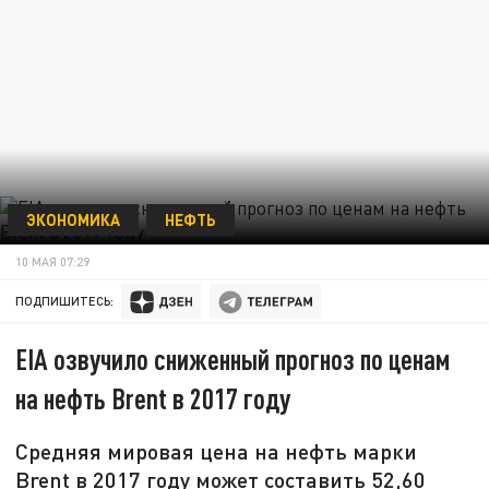
ЭКОНОМИКА
НЕФТЬ
10 МАЯ 07:29
ПОДПИШИТЕСЬ:
EIA озвучило сниженный прогноз по ценам
на нефть Brent в 2017 году
Средняя мировая цена на нефть марки
Brent в 2017 году может составить 52,60