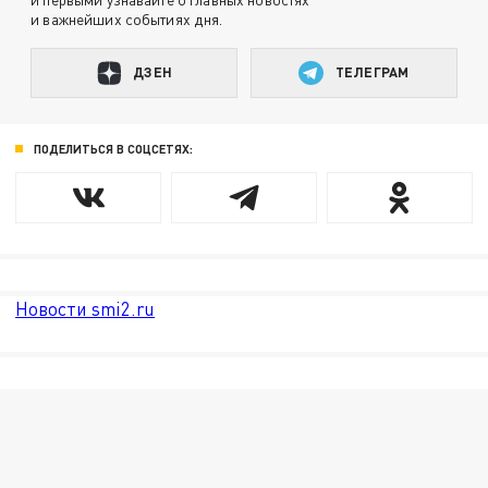
и важнейших событиях дня.
ДЗЕН
ТЕЛЕГРАМ
ПОДЕЛИТЬСЯ В СОЦСЕТЯХ:
Новости smi2.ru