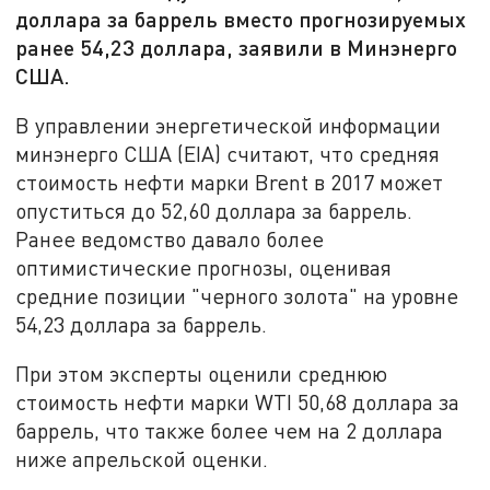
доллара за баррель вместо прогнозируемых
ранее 54,23 доллара, заявили в Минэнерго
США.
В управлении энергетической информации
минэнерго США (EIA) считают, что средняя
стоимость нефти марки Brent в 2017 может
опуститься до 52,60 доллара за баррель.
Ранее ведомство давало более
оптимистические прогнозы, оценивая
средние позиции "черного золота" на уровне
54,23 доллара за баррель.
При этом эксперты оценили среднюю
стоимость нефти марки WTI 50,68 доллара за
баррель, что также более чем на 2 доллара
ниже апрельской оценки.