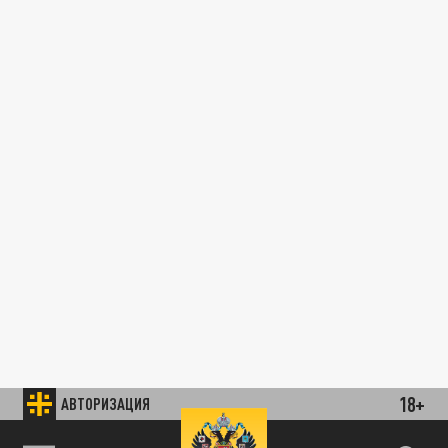
18+
АВТОРИЗАЦИЯ