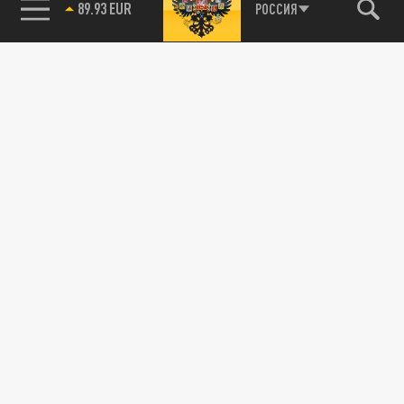
89.93 EUR
РОССИЯ