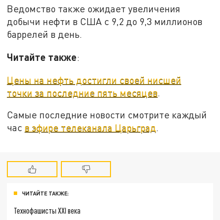
Ведомство также ожидает увеличения
добычи нефти в США с 9,2 до 9,3 миллионов
баррелей в день.
Читайте также
:
Цены на нефть достигли своей нисшей
точки за последние пять месяцев
.
Самые последние новости смотрите каждый
час
в эфире телеканала Царьград
.
ЧИТАЙТЕ ТАКЖЕ:
Технофашисты XXI века