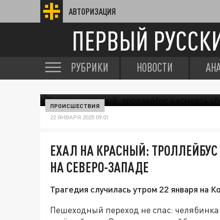
АВТОРИЗАЦИЯ
ПЕРВЫЙ РУССК
РУБРИКИ
НОВОСТИ
АН
ПРОИСШЕСТВИЯ
22 ЯНВАРЯ 2025 09:01
ЕХАЛ НА КРАСНЫЙ: ТРОЛЛЕЙБУС
НА СЕВЕРО-ЗАПАДЕ
Трагедия случилась утром 22 января на 
Пешеходный переход не спас: челябинка 