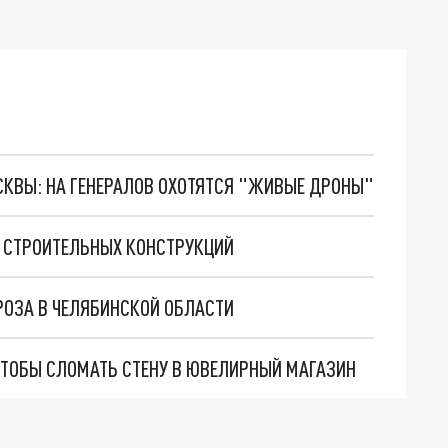
ОСКВЫ: НА ГЕНЕРАЛОВ ОХОТЯТСЯ "ЖИВЫЕ ДРОНЫ"
Е СТРОИТЕЛЬНЫХ КОНСТРУКЦИЙ
РОЗА В ЧЕЛЯБИНСКОЙ ОБЛАСТИ
 ЧТОБЫ СЛОМАТЬ СТЕНУ В ЮВЕЛИРНЫЙ МАГАЗИН