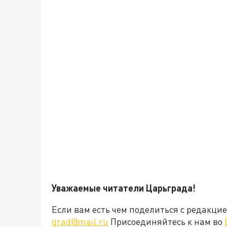
Уважаемые читатели Царьграда!
Если вам есть чем поделиться с редакц
grad@mail.ru
Присоединяйтесь к нам во