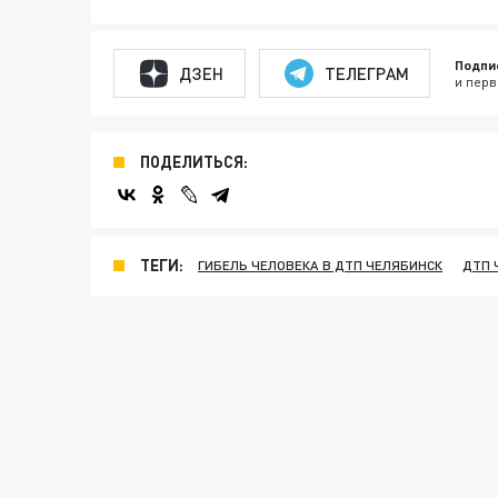
Подпи
ДЗЕН
ТЕЛЕГРАМ
и перв
ПОДЕЛИТЬСЯ:
ТЕГИ:
ГИБЕЛЬ ЧЕЛОВЕКА В ДТП ЧЕЛЯБИНСК
ДТП 