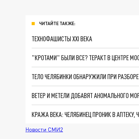
ЧИТАЙТЕ ТАКЖЕ:
ТЕХНОФАШИСТЫ XXI ВЕКА
"КРОТАМИ" БЫЛИ ВСЕ? ТЕРАКТ В ЦЕНТРЕ М
ТЕЛО ЧЕЛЯБИНКИ ОБНАРУЖИЛИ ПРИ РАЗБОР
ВЕТЕР И МЕТЕЛИ ДОБАВЯТ АНОМАЛЬНОГО МО
КРАЖА ВЕКА: ЧЕЛЯБИНЕЦ ПРОНИК В АПТЕКУ,
Новости СМИ2