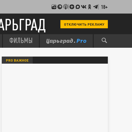
18+
АРЬГРАД
ОТКЛЮЧИТЬ РЕКЛАМУ
ФИЛЬМЫ
PRO ВАЖНОЕ