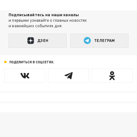
Подписывайтесь на наши каналы
и первыми узнавайте о главных новостях
и важнейших событиях дня.
ДЗЕН
ТЕЛЕГРАМ
ПОДЕЛИТЬСЯ В СОЦСЕТЯХ: