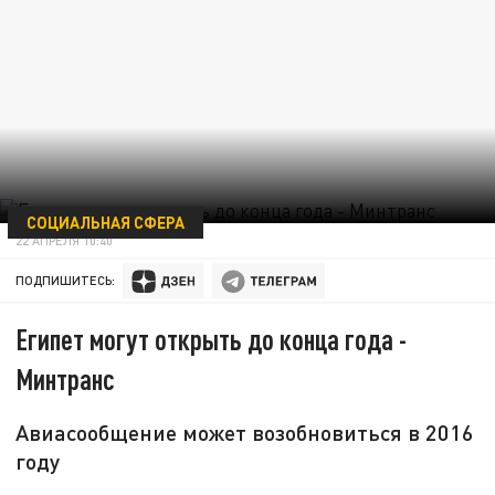
СОЦИАЛЬНАЯ СФЕРА
22 АПРЕЛЯ 10:40
ПОДПИШИТЕСЬ:
Египет могут открыть до конца года -
Минтранс
Авиасообщение может возобновиться в 2016
году