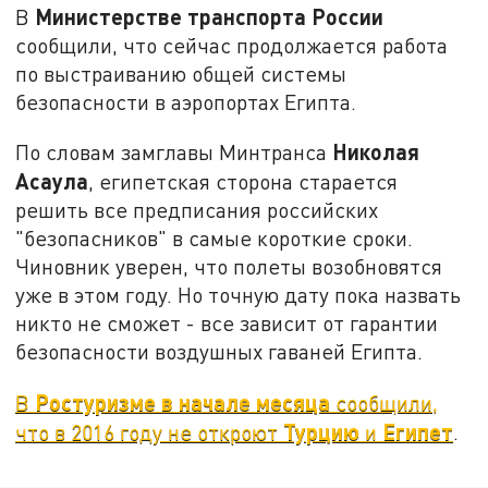
Министерстве транспорта России
В
сообщили, что сейчас продолжается работа
по выстраиванию общей системы
безопасности в аэропортах Египта.
Николая
По словам замглавы Минтранса
Асаула
, египетская сторона старается
решить все предписания российских
"безопасников" в самые короткие сроки.
Чиновник уверен, что полеты возобновятся
уже в этом году. Но точную дату пока назвать
никто не сможет - все зависит от гарантии
безопасности воздушных гаваней Египта.
Ростуризме в начале месяца
В
сообщили,
Турцию
Египет
что в 2016 году не откроют
и
.