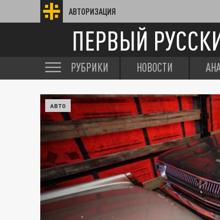
АВТОРИЗАЦИЯ
ПЕРВЫЙ РУССК
РУБРИКИ
НОВОСТИ
АН
АВТО