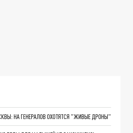
ОСКВЫ: НА ГЕНЕРАЛОВ ОХОТЯТСЯ "ЖИВЫЕ ДРОНЫ"