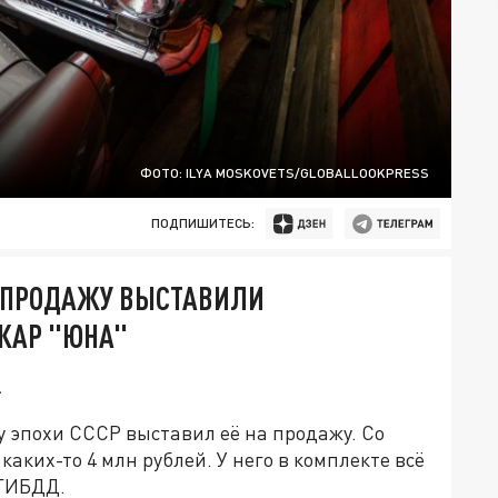
ФОТО: ILYA MOSKOVETS/GLOBALLOOKPRESS
ПОДПИШИТЕСЬ:
 ПРОДАЖУ ВЫСТАВИЛИ
КАР "ЮНА"
.
 эпохи СССР выставил её на продажу. Со
каких-то 4 млн рублей. У него в комплекте всё
 ГИБДД.