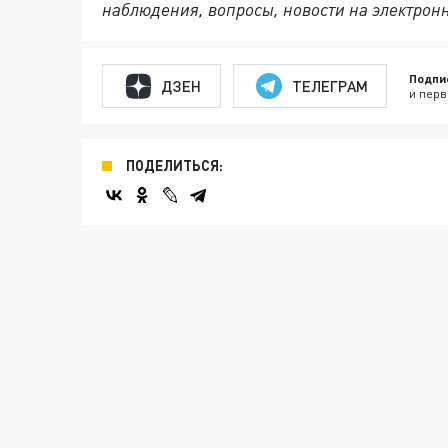
наблюдения, вопросы, новости на электронну
Подпи
ДЗЕН
ТЕЛЕГРАМ
и перв
ПОДЕЛИТЬСЯ: