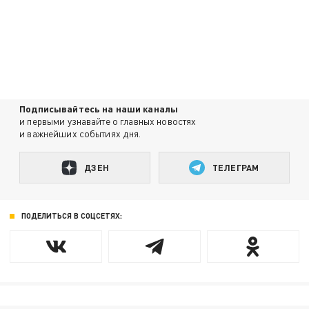
Подписывайтесь на наши каналы
и первыми узнавайте о главных новостях
и важнейших событиях дня.
ДЗЕН
ТЕЛЕГРАМ
ПОДЕЛИТЬСЯ В СОЦСЕТЯХ: