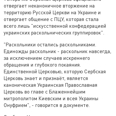
отвергает неканоничное вторжение на
территорию Русской Церкви на Украине и
отвергает общение с ПЦУ, которая стала
всего лишь "искусственной конфедерацией
украинских раскольнических группировок".
"Раскольники остались раскольниками.
Единожды раскольник - раскольник навсегда,
за исключением случаев искреннего
обращения и глубокого покаяния.
Единственной Церковью, которую Сербская
Церковь знает и признаёт, является
каноническая Украинская Православная
Церковь во главе с Блаженнейшим
митрополитом Киевским и всея Украины
Онуфрием", - говорится в документе.