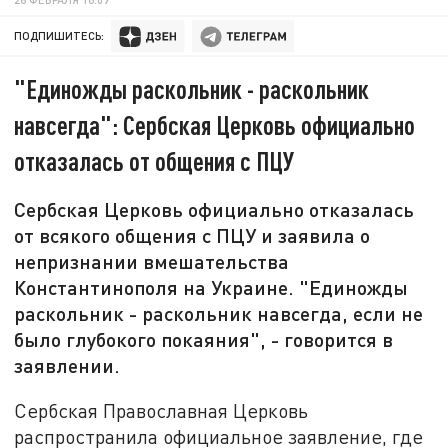
ПОДПИШИТЕСЬ:
"Единожды раскольник - раскольник
навсегда": Сербская Церковь официально
отказалась от общения с ПЦУ
Сербская Церковь официально отказалась
от всякого общения с ПЦУ и заявила о
непризнании вмешательства
Константинополя на Украине. "Единожды
раскольник - раскольник навсегда, если не
было глубокого покаяния", - говорится в
заявлении.
Сербская Православная Церковь
распространила официальное заявление, где