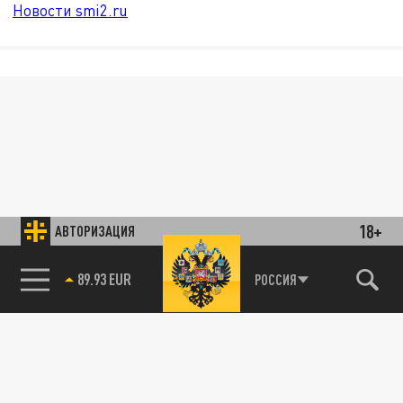
Новости smi2.ru
18+
АВТОРИЗАЦИЯ
89.93 EUR
РОССИЯ