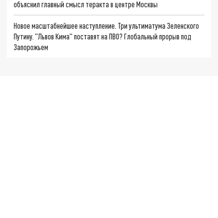
объяснил главный смысл теракта в центре Москвы
Новое масштабнейшее наступление. Три ультиматума Зеленского
Путину. "Львов Кима" поставят на ПВО? Глобальный прорыв под
Запорожьем