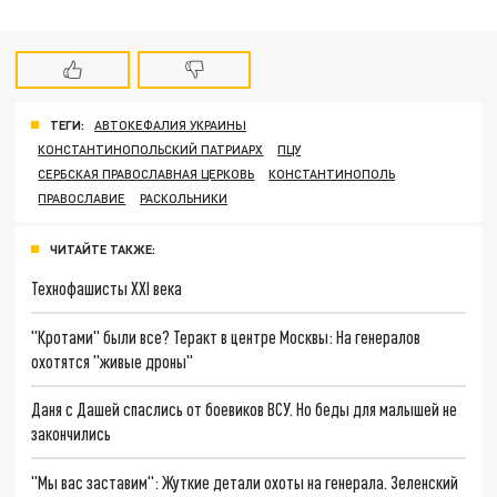
ТЕГИ:
АВТОКЕФАЛИЯ УКРАИНЫ
КОНСТАНТИНОПОЛЬСКИЙ ПАТРИАРХ
ПЦУ
СЕРБСКАЯ ПРАВОСЛАВНАЯ ЦЕРКОВЬ
КОНСТАНТИНОПОЛЬ
ПРАВОСЛАВИЕ
РАСКОЛЬНИКИ
ЧИТАЙТЕ ТАКЖЕ:
Технофашисты XXI века
"Кротами" были все? Теракт в центре Москвы: На генералов
охотятся "живые дроны"
Даня с Дашей спаслись от боевиков ВСУ. Но беды для малышей не
закончились
"Мы вас заставим": Жуткие детали охоты на генерала. Зеленский