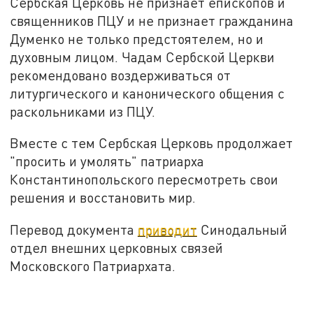
Сербская Церковь не признает епископов и
священников ПЦУ и не признает гражданина
Думенко не только предстоятелем, но и
духовным лицом. Чадам Сербской Церкви
рекомендовано воздерживаться от
литургического и канонического общения с
раскольниками из ПЦУ.
Вместе с тем Сербская Церковь продолжает
"просить и умолять" патриарха
Константинопольского пересмотреть свои
решения и восстановить мир.
Перевод документа
приводит
Синодальный
отдел внешних церковных связей
Московского Патриархата.