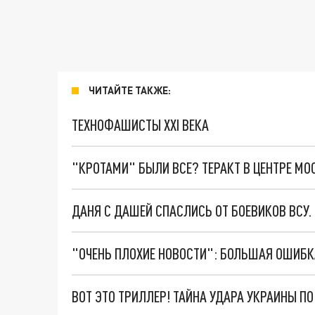
ЧИТАЙТЕ ТАКЖЕ:
ТЕХНОФАШИСТЫ XXI ВЕКА
"КРОТАМИ" БЫЛИ ВСЕ? ТЕРАКТ В ЦЕНТРЕ М
ДАНЯ С ДАШЕЙ СПАСЛИСЬ ОТ БОЕВИКОВ ВСУ
ВОТ ЭТО ТРИЛЛЕР! ТАЙНА УДАРА УКРАИНЫ П