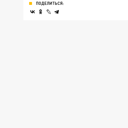
ПОДЕЛИТЬСЯ: