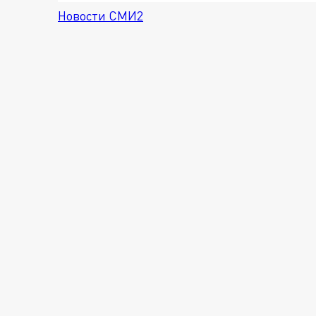
Новости СМИ2