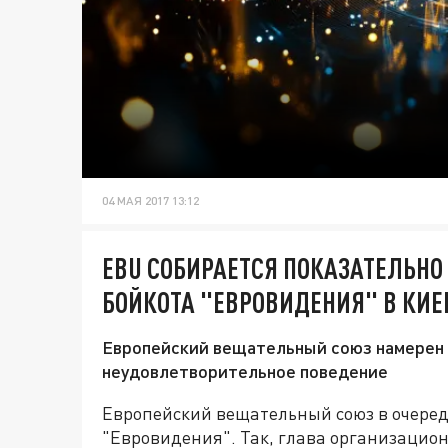
04 МАЯ 2017 13:12
EBU СОБИРАЕТСЯ ПОКАЗАТЕЛЬНО
БОЙКОТА "ЕВРОВИДЕНИЯ" В КИЕ
Европейский вещательный союз намерен в
неудовлетворительное поведение
Европейский вещательный союз в очеред
"Евровидения". Так, глава организацио