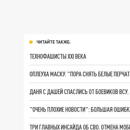
ЧИТАЙТЕ ТАКЖЕ:
ТЕХНОФАШИСТЫ XXI ВЕКА
ОПЛЕУХА МАСКУ. "ПОРА СНЯТЬ БЕЛЫЕ ПЕРЧА
ДАНЯ С ДАШЕЙ СПАСЛИСЬ ОТ БОЕВИКОВ ВСУ