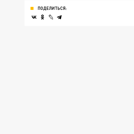
ПОДЕЛИТЬСЯ: