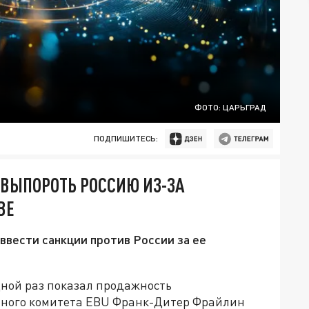
ФОТО: ЦАРЬГРАД
ПОДПИШИТЕСЬ:
 ВЫПОРОТЬ РОССИЮ ИЗ-ЗА
ВЕ
вести санкции против России за ее
ной раз показал продажность
нного комитета EBU Франк-Дитер Фрайлин