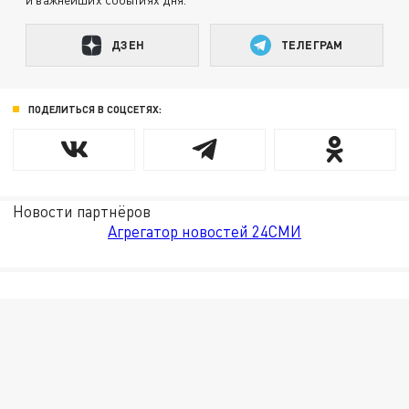
ДЗЕН
ТЕЛЕГРАМ
ПОДЕЛИТЬСЯ В СОЦСЕТЯХ:
Новости партнёров
Агрегатор новостей 24СМИ