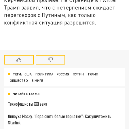
Трамп заявил, что с нетерпением ожидает
переговоров с Путиным, как только
конфликтная ситуация разрешится.
ТЕГИ:
США
ПОЛИТИКА
РОССИЯ
ПУТИН
ТРАМП
ОБЩЕСТВО
В МИРЕ
ЧИТАЙТЕ ТАКЖЕ:
Технофашисты XXI века
Оплеуха Маску. "Пора снять белые перчатки": Как уничтожить
Starlink