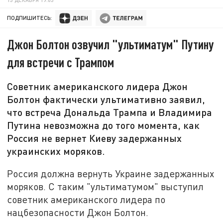
ПОДПИШИТЕСЬ:
Джон Болтон озвучил "ультиматум" Путину
для встречи с Трампом
Советник американского лидера Джон
Болтон фактически ультимативно заявил,
что встреча Дональда Трампа и Владимира
Путина невозможна до того момента, как
Россия не вернет Киеву задержанных
украинских моряков.
Россия должна вернуть Украине задержанных
моряков. С таким "ультиматумом" выступил
советник американского лидера по
нацбезопасности Джон Болтон.