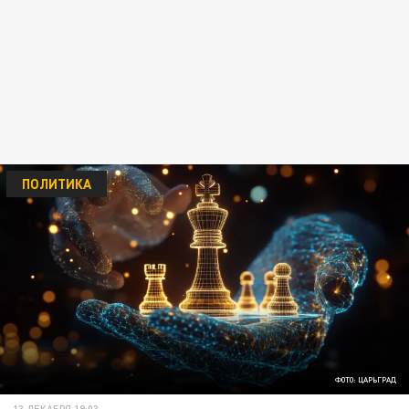
ПОЛИТИКА
ФОТО: ЦАРЬГРАД
13 ДЕКАБРЯ 19:03