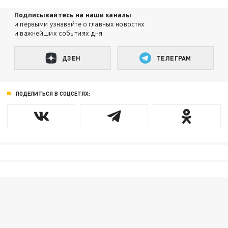
Подписывайтесь на наши каналы
и первыми узнавайте о главных новостях
и важнейших событиях дня.
ДЗЕН
ТЕЛЕГРАМ
ПОДЕЛИТЬСЯ В СОЦСЕТЯХ: