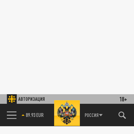
18+
АВТОРИЗАЦИЯ
89.93 EUR
РОССИЯ