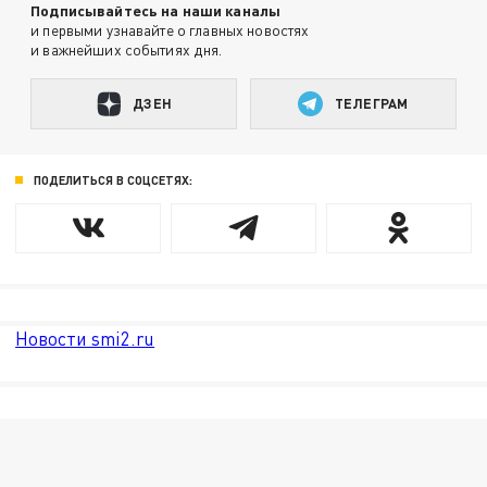
Подписывайтесь на наши каналы
и первыми узнавайте о главных новостях
и важнейших событиях дня.
ДЗЕН
ТЕЛЕГРАМ
ПОДЕЛИТЬСЯ В СОЦСЕТЯХ:
Новости smi2.ru