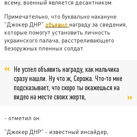
всему, военный является десантником.
Примечательно, что буквально накануне
"Джокер ДНР"
объявил
награду за сведения,
которые помогут установить личность
украинского палача, расстреливающего
безоружных пленных солдат.
Не успел объявить награду, как мальчика
сразу нашли. Ну что ж, Серожа. Что-то мне
подсказывает, что скоро ты окажешься на
видео на месте своих жертв,
- отметил он.
"Джокер ДНР" - известный инсайдер,