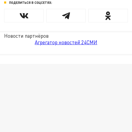
ПОДЕЛИТЬСЯ В СОЦСЕТЯХ:
Новости партнёров
Агрегатор новостей 24СМИ