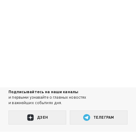
Подписывайтесь на наши каналы
и первыми узнавайте о главных новостях
и важнейших событиях дня.
ДЗЕН
ТЕЛЕГРАМ