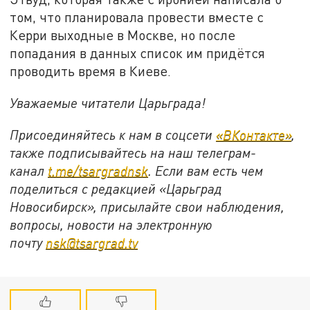
том, что планировала провести вместе с
Керри выходные в Москве, но после
попадания в данных список им придётся
проводить время в Киеве.
Уважаемые читатели Царьграда!
Присоединяйтесь к нам в соцсети
«ВКонтакте»
,
также подписывайтесь на наш телеграм-
канал
t.me/tsargradnsk
. Если вам есть чем
поделиться с редакцией «Царьград
Новосибирск», присылайте свои наблюдения,
вопросы, новости на электронную
почту
nsk@tsargrad.tv