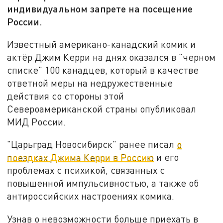
индивидуальном запрете на посещение
России.
Известный американо-канадский комик и
актёр Джим Керри на днях оказался в "черном
списке" 100 канадцев, который в качестве
ответной меры на недружественные
действия со стороны этой
Североамериканской страны опубликовал
МИД России.
"Царьград Новосибирск" ранее писал
о
поездках Джима Керри в Россию
и его
проблемах с психикой, связанных с
повышенной импульсивностью, а также об
антироссийских настроениях комика.
Узнав о невозможности больше приехать в