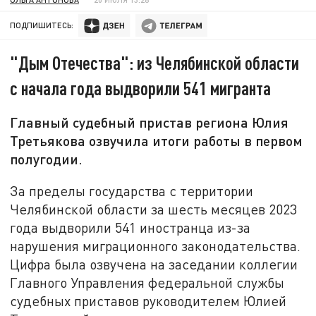
ПОДПИШИТЕСЬ:
"Дым Отечества": из Челябинской области
с начала года выдворили 541 мигранта
Главный судебный пристав региона Юлия
Третьякова озвучила итоги работы в первом
полугодии.
За пределы государства с территории
Челябинской области за шесть месяцев 2023
года выдворили 541 иностранца из-за
нарушения миграционного законодательства.
Цифра была озвучена на заседании коллегии
Главного Управления федеральной службы
судебных приставов руководителем Юлией