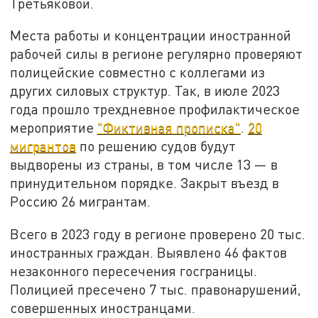
Третьяковой.
Места работы и концентрации иностранной
рабочей силы в регионе регулярно проверяют
полицейские совместно с коллегами из
других силовых структур. Так, в июле 2023
года прошло трехдневное профилактическое
мероприятие
"Фиктивная прописка"
.
20
мигрантов
по решению судов будут
выдворены из страны, в том числе 13 — в
принудительном порядке. Закрыт въезд в
Россию 26 мигрантам.
Всего в 2023 году в регионе проверено 20 тыс.
иностранных граждан. Выявлено 46 фактов
незаконного пересечения госграницы.
Полицией пресечено 7 тыс. правонарушений,
совершенных иностранцами.