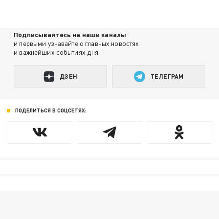
Подписывайтесь на наши каналы
и первыми узнавайте о главных новостях
и важнейших событиях дня.
ДЗЕН
ТЕЛЕГРАМ
ПОДЕЛИТЬСЯ В СОЦСЕТЯХ: