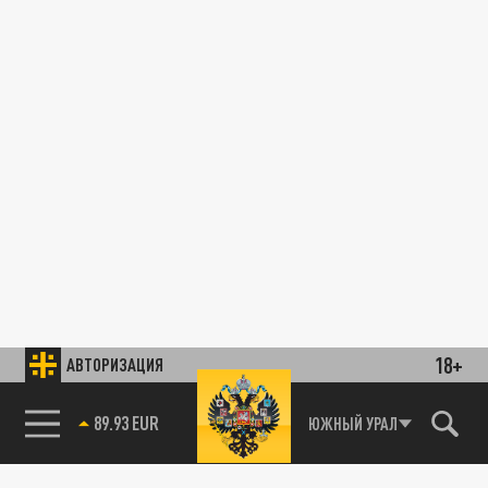
18+
АВТОРИЗАЦИЯ
89.93 EUR
ЮЖНЫЙ УРАЛ