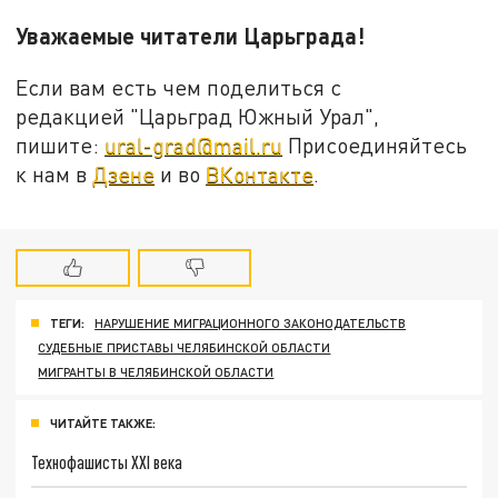
Уважаемые читатели Царьграда!
Если вам есть чем поделиться с
редакцией "Царьград Южный Урал",
пишите:
ural-grad@mail.ru
Присоединяйтесь
к нам в
Дзене
и во
ВКонтакте
.
ТЕГИ:
НАРУШЕНИЕ МИГРАЦИОННОГО ЗАКОНОДАТЕЛЬСТВ
СУДЕБНЫЕ ПРИСТАВЫ ЧЕЛЯБИНСКОЙ ОБЛАСТИ
МИГРАНТЫ В ЧЕЛЯБИНСКОЙ ОБЛАСТИ
ЧИТАЙТЕ ТАКЖЕ:
Технофашисты XXI века