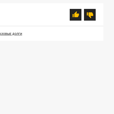
АЗОВЫЕ ДОЛГИ