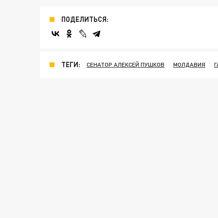
ПОДЕЛИТЬСЯ:
ТЕГИ:
СЕНАТОР АЛЕКСЕЙ ПУШКОВ
МОЛДАВИЯ
Г