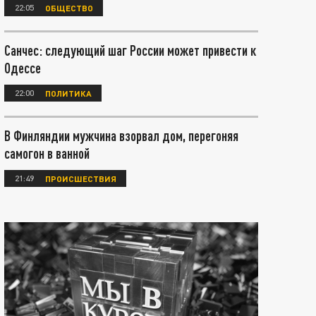
22:05
ОБЩЕСТВО
Санчес: следующий шаг России может привести к
Одессе
22:00
ПОЛИТИКА
В Финляндии мужчина взорвал дом, перегоняя
самогон в ванной
21:49
ПРОИСШЕСТВИЯ