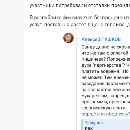
участники потребовали отставки презид
В республике фиксируется беспрецедентн
услуг, постоянно растет в цене топливо, 