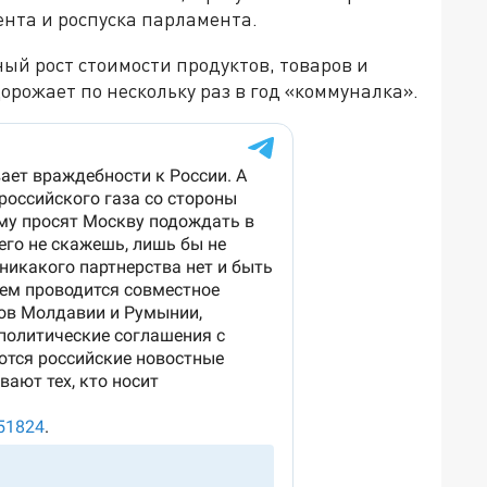
ента и роспуска парламента.
ый рост стоимости продуктов, товаров и
дорожает по нескольку раз в год «коммуналка».