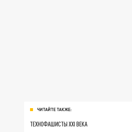
ЧИТАЙТЕ ТАКЖЕ:
ТЕХНОФАШИСТЫ XXI ВЕКА