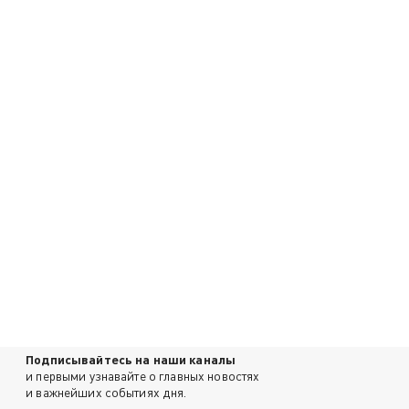
Подписывайтесь на наши каналы
и первыми узнавайте о главных новостях
и важнейших событиях дня.