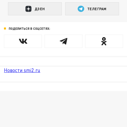
ДЗЕН
ТЕЛЕГРАМ
ПОДЕЛИТЬСЯ В СОЦСЕТЯХ:
Новости smi2.ru