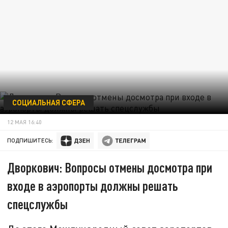
СОЦИАЛЬНАЯ СФЕРА
12 МАЯ 16:40
ПОДПИШИТЕСЬ:
Дворкович: Вопросы отмены досмотра при
входе в аэропорты должны решать
спецслужбы