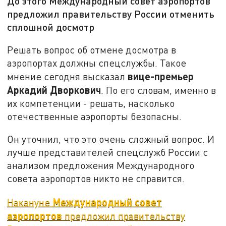
До этого Международный совет аэропортов
предложил правительству России отменить
сплошной досмотр
Решать вопрос об отмене досмотра в
аэропортах должны спецслужбы. Такое
вице-премьер
мнение сегодня высказал
Аркадий Дворкович
. По его словам, именно в
их компетенции - решать, насколько
отечественные аэропорты безопасны.
Он уточнил, что это очень сложный вопрос. И
лучше представителей спецслужб России с
анализом предложения Международного
совета аэропортов никто не справится.
Международный совет
Накануне
аэропортов
предложил правительству