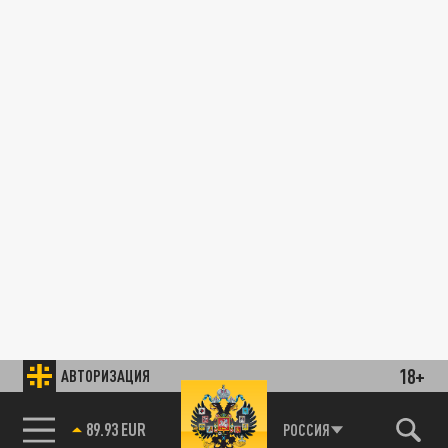
18+
АВТОРИЗАЦИЯ
89.93 EUR
РОССИЯ