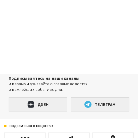
Подписывайтесь на наши каналы
и первыми узнавайте о главных новостях
и важнейших событиях дня.
ДЗЕН
ТЕЛЕГРАМ
ПОДЕЛИТЬСЯ В СОЦСЕТЯХ: