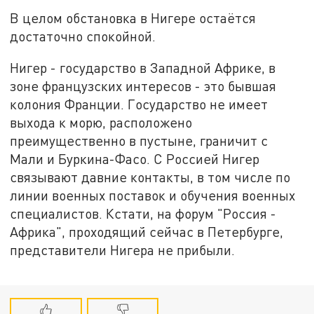
В целом обстановка в Нигере остаётся
достаточно спокойной.
Нигер - государство в Западной Африке, в
зоне французских интересов - это бывшая
колония Франции. Государство не имеет
выхода к морю, расположено
преимущественно в пустыне, граничит с
Мали и Буркина-Фасо. С Россией Нигер
связывают давние контакты, в том числе по
линии военных поставок и обучения военных
специалистов. Кстати, на форум "Россия -
Африка", проходящий сейчас в Петербурге,
представители Нигера не прибыли.