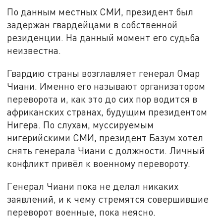
По данным местных СМИ, президент был
задержан гвардейцами в собственной
резиденции. На данный момент его судьба
неизвестна.
Гвардию страны возглавляет генерал Омар
Чиани. Именно его называют организатором
переворота и, как это до сих пор водится в
африканских странах, будущим президентом
Нигера. По слухам, муссируемым
нигерийскими СМИ, президент Базум хотел
снять генерала Чиани с должности. Личный
конфликт привёл к военному перевороту.
Генерал Чиани пока не делал никаких
заявлений, и к чему стремятся совершившие
переворот военные, пока неясно.