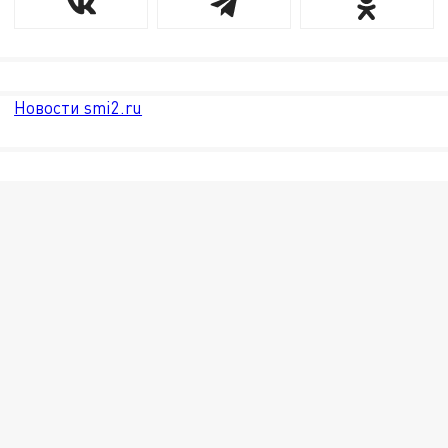
Новости smi2.ru