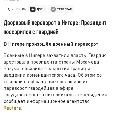
ПОДПИШИТЕСЬ:
Дворцовый переворот в Нигере: Президент
поссорился с гвардией
В Нигере произошёл военный переворот.
Военные в Нигере захватили власть. Гвардия
арестовала президента страны Мохамеда
Базума, объявила о закрытии границ и
введении комендантского часа. Об этом со
ссылкой на обращение совершивших
переворот гвардейцев в эфире
государственного нигерийского телевидения
сообщает информационное агентство
Reuters
.