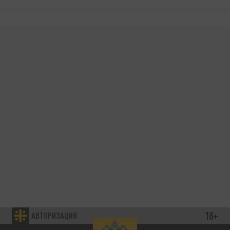
18+
АВТОРИЗАЦИЯ