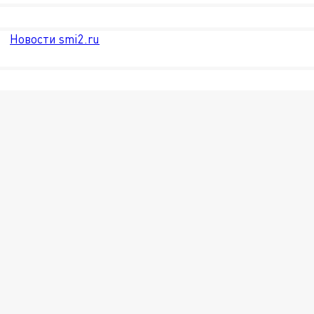
Новости smi2.ru