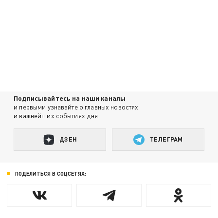
Подписывайтесь на наши каналы
и первыми узнавайте о главных новостях
и важнейших событиях дня.
ДЗЕН
ТЕЛЕГРАМ
ПОДЕЛИТЬСЯ В СОЦСЕТЯХ: