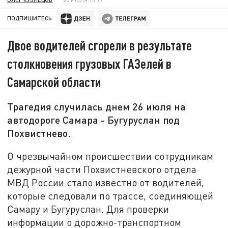
ПОДПИШИТЕСЬ:
Двое водителей сгорели в результате
столкновения грузовых ГАЗелей в
Самарской области
Трагедия случилась днем 26 июля на
автодороге Самара - Бугуруслан под
Похвистнево.
О чрезвычайном происшествии сотрудникам
дежурной части Похвистневского отдела
МВД России стало известно от водителей,
которые следовали по трассе, соединяющей
Самару и Бугуруслан. Для проверки
информации о дорожно-транспортном