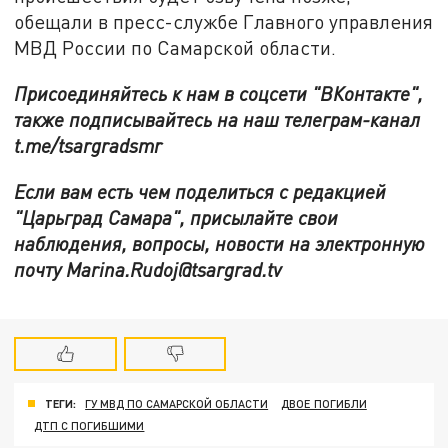
обещали в пресс-службе Главного управления
МВД России по Самарской области.
Присоединяйтесь к нам в соцсети "ВКонтакте",
также подписывайтесь на наш телеграм-канал
t.me/tsargradsmr
Если вам есть чем поделиться с редакцией
"Царьград Самара", присылайте свои
наблюдения, вопросы, новости на электронную
почту Marina.Rudoj@tsargrad.tv
ТЕГИ:
ГУ МВД ПО САМАРСКОЙ ОБЛАСТИ
ДВОЕ ПОГИБЛИ
ДТП С ПОГИБШИМИ