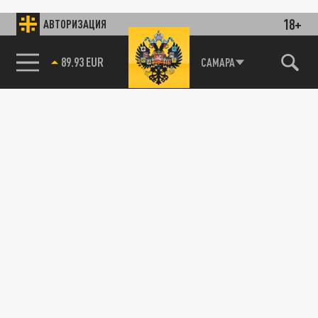
18+
АВТОРИЗАЦИЯ
89.93 EUR
САМАРА