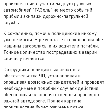
происшествии с участием двух грузовых
автомобилей "ГАЗель" на место событий
прибыли экипажи дорожно-патрульной
службы.
К сожалению, помочь полицейские никому
уже не могли. В результате столкновения обе
машины загорелись, а их водители погибли.
Точное количество пострадавших в аварии
сейчас уточняется.
Сотрудники полиции выясняют все
обстоятельства ЧП, устанавливая и
опрашивая возможных свидетелей и проводят
необходимые в подобных случаях действия,
обеспечивая беспрепятственный проезд по
важной автодороге. Полная картина
происшествия будет озвучена позже,